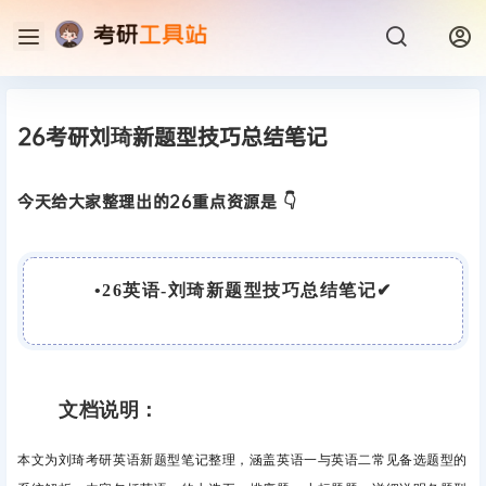
26考研刘琦新题型技巧总结笔记
今天给大家整理出的26重点资源是 👇
•
26英语-刘琦新题型技巧总结笔记
✔
文档说明：
本文为刘琦考研英语新题型笔记整理，涵盖英语一与英语二常见备选题型的