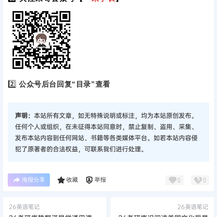
2️⃣
公众号后台回复“目录”查看
声明：
本站所有文章，如无特殊说明或标注，均为本站原创发布。
任何个人或组织，在未征得本站同意时，禁止复制、盗用、采集、
发布本站内容到任何网站、书籍等各类媒体平台。如若本站内容侵
犯了原著者的合法权益，可联系我们进行处理。
海报分享
收藏
举报
0
0
26英语笔记
26英语笔记