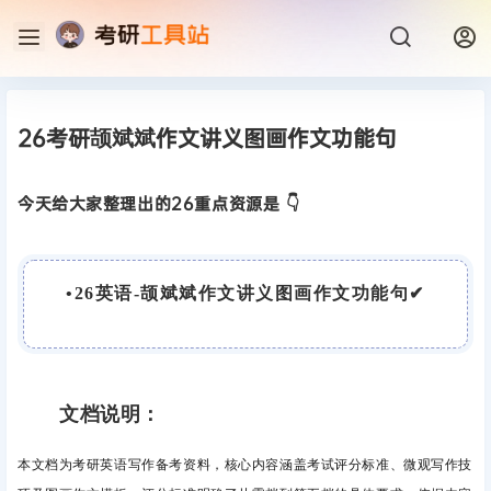
26考研颉斌斌作文讲义图画作文功能句
今天给大家整理出的26重点资源是 👇
•
26英语-颉斌斌作文讲义图画作文功能句
✔
文档说明：
本文档为考研英语写作备考资料，核心内容涵盖考试评分标准、微观写作技