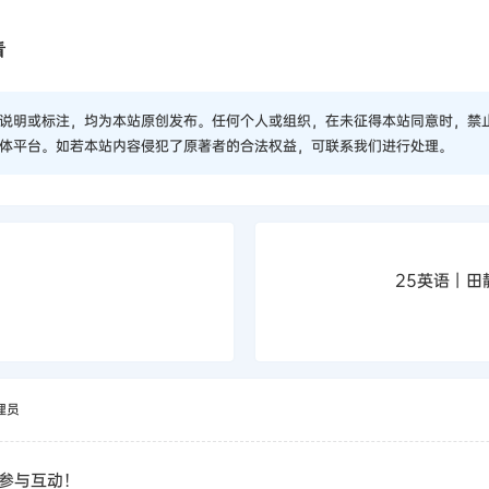
看
说明或标注，均为本站原创发布。任何个人或组织，在未征得本站同意时，禁
体平台。如若本站内容侵犯了原著者的合法权益，可联系我们进行处理。
25英语丨田
理员
参与互动！