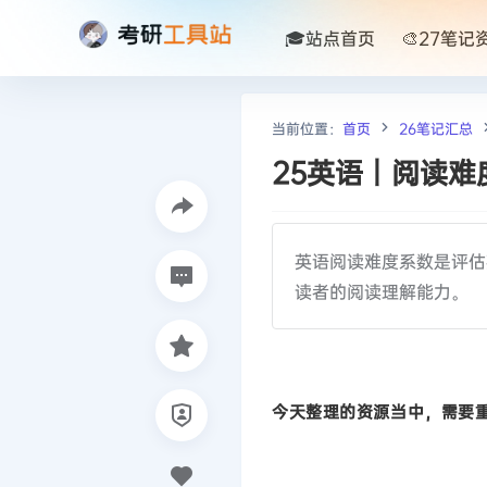
🎓站点首页
🎨27笔记
当前位置：
首页
26笔记汇总
25英语丨阅读难
英语阅读难度系数是评估
读者的阅读理解能力。
今天整理的资源当中，需要重