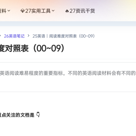
资料
💎27实用工具
🔥27资讯干货
26英语笔记
25英语丨阅读难度对照表（00~09）
度对照表（00~09）
英语阅读难易程度的重要指标。不同的英语阅读材料会有不同的
点关注的文档是 👇