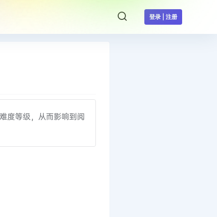
登录 | 注册
难度等级，从而影响到阅