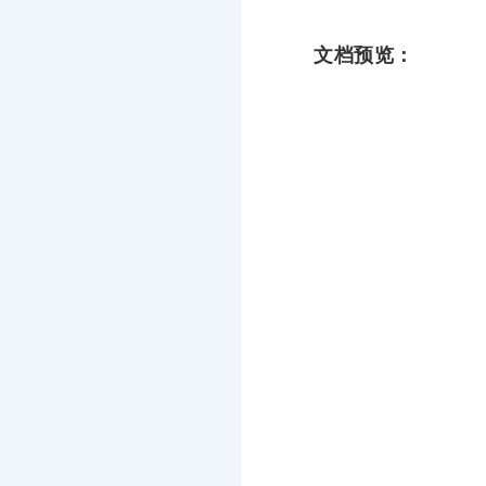
文档预览：