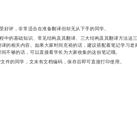
受好评，非常适合在准备翻译但却无从下手的同学。
程中的基础知识、常见结构及其翻译、三大结构及其翻译方法这三
翻译的相关内容。如果大家时间充裕的话，建议搭配着笔记学习老
时间不够的话，可以直接看学长为大家收集的这份笔记哦。
F文件的同学，文末有文档编码，保存后即可直接打印使用。