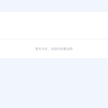
暂无讨论，说说你的看法吧