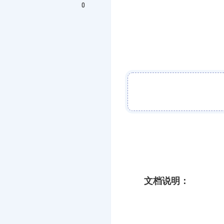
0
文档说明：