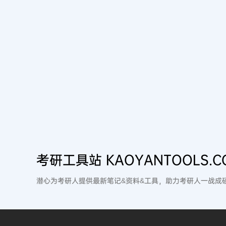
考研工具站 KAOYANTOOLS.C
潜心为考研人提供最新笔记&资料&工具，助力考研人一战成