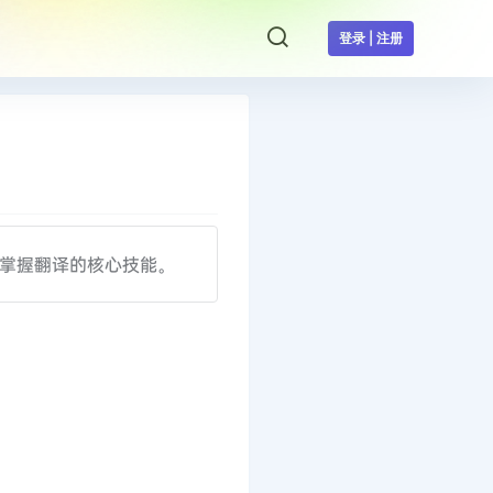
登录 | 注册
掌握翻译的核心技能。