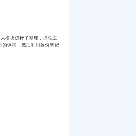
大模块进行了整理，抓住主
师的课程，然后利用这份笔记