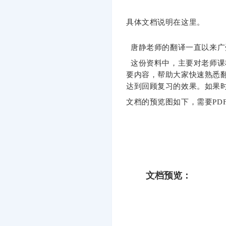
具体文档说明在这里。
唐静老师的翻译一直以来广
这份资料中，主要对老师课
要内容，帮助大家快速熟悉
达到回顾复习的效果。
如果
文档的预览图如下，需要PD
文档预览：