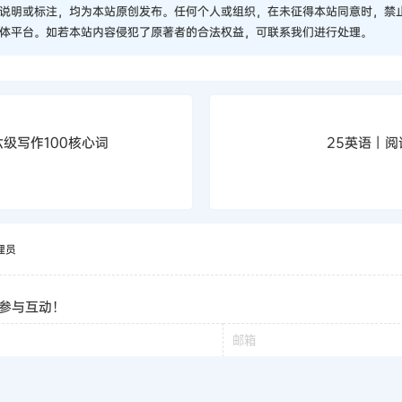
说明或标注，均为本站原创发布。任何个人或组织，在未征得本站同意时，禁
体平台。如若本站内容侵犯了原著者的合法权益，可联系我们进行处理。
级写作100核心词
25英语丨阅
理员
参与互动！