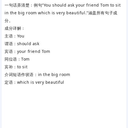
一句话弄清楚
‌：例句“You should ask your friend Tom to sit
in the big room which is very beautiful.”涵盖所有句子成
分。
成分详解
‌：
主语
‌：You
谓语
‌：should ask
宾语
‌：your friend Tom
同位语
‌：Tom
宾补
‌：to sit
介词短语作状语
‌：in the big room
定语
‌：which is very beautiful