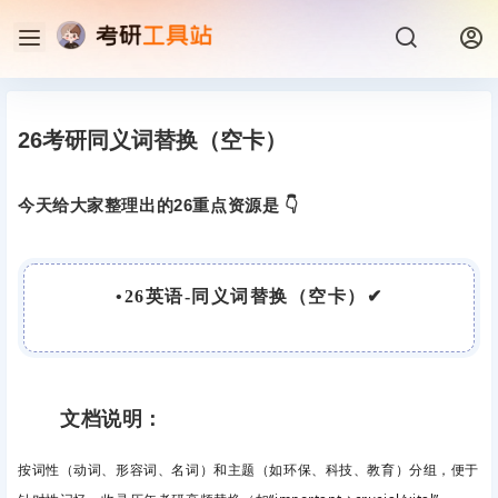
26考研同义词替换（空卡）
今天给大家整理出的26重点资源是 👇
•
26英语-同义词替换（空卡）
✔
文档说明：
按词性（动词、形容词、名词）和主题（如环保、科技、教育）分组，便于