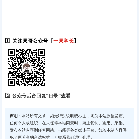
1️⃣ 关注果哥公众号【
一果学长
】
2️⃣
公众号后台回复“目录”查看
声明：
本站所有文章，如无特殊说明或标注，均为本站原创发布。
任何个人或组织，在未征得本站同意时，禁止复制、盗用、采集、
发布本站内容到任何网站、书籍等各类媒体平台。如若本站内容侵
犯了原著者的合法权益，可联系我们进行处理。