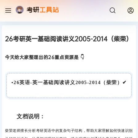
26考研英一基础阅读讲义2005-2014（柴荣）
今天给大家整理出的26重点资源是 👇
•
26英语-英一基础阅读讲义2005-2014（柴荣）
✔
文档说明：
柴荣老师擅长分析考研英语中的复杂句子结构，帮助大家理解如何快速识别