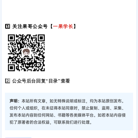
1️⃣ 关注果哥公众号【
一果学长
】
2️⃣
公众号后台回复“目录”查看
声明：
本站所有文章，如无特殊说明或标注，均为本站原创发布。
任何个人或组织，在未征得本站同意时，禁止复制、盗用、采集、
发布本站内容到任何网站、书籍等各类媒体平台。如若本站内容侵
犯了原著者的合法权益，可联系我们进行处理。