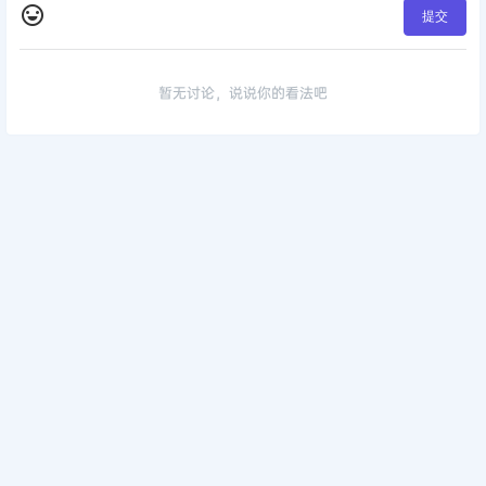
提交
暂无讨论，说说你的看法吧