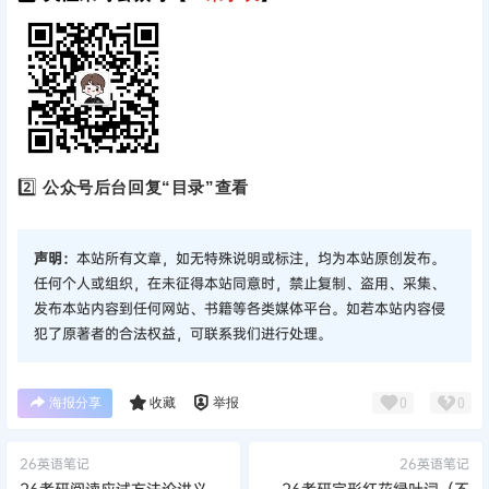
2️⃣
公众号后台回复“目录”查看
声明：
本站所有文章，如无特殊说明或标注，均为本站原创发布。
任何个人或组织，在未征得本站同意时，禁止复制、盗用、采集、
发布本站内容到任何网站、书籍等各类媒体平台。如若本站内容侵
犯了原著者的合法权益，可联系我们进行处理。
海报分享
收藏
举报
0
0
26英语笔记
26英语笔记
26考研阅读应试方法论讲义
26考研完形红花绿叶词（不