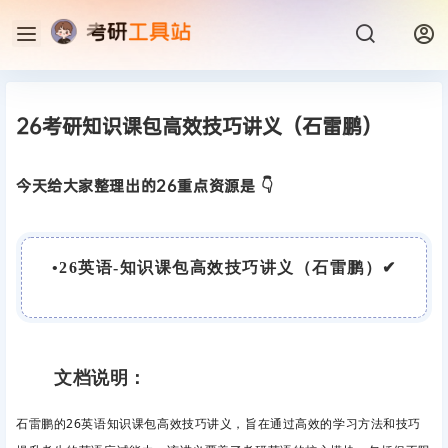
26考研知识课包高效技巧讲义（石雷鹏）
今天给大家整理出的26重点资源是 👇
•
26英语-知识课包高效技巧讲义（石雷鹏）
✔
文档说明：
石雷鹏的26英语知识课包高效技巧讲义，旨在通过高效的学习方法和技巧