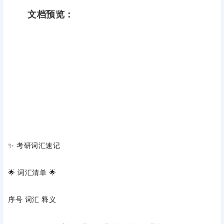
文档预览：
✨ ‌考研词汇速记‌
🌟 词汇清单‌ 🌟
序号‌ ‌词汇‌ ‌释义‌