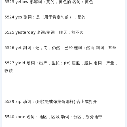
5523 yellow ‌形容词‌：黄的，黄色的 ‌名词‌：黄色
5524 yes ‌副词‌：是（用于肯定句前），是的
5525 yesterday ‌名词/副词‌：昨天；前不久
5526 yet ‌副词‌：还，尚，仍然；已经 ‌连词‌：然而 ‌副词‌：甚至
5527 yield ‌动词‌：出产，生长；(to) 屈服，服从 ‌名词‌：产量，
收获
… … …
5539 zip ‌动词‌：(用拉链或像拉链那样) 合上或打开
5540 zone ‌名词‌：地区，区域 ‌动词‌：分区，划分地带