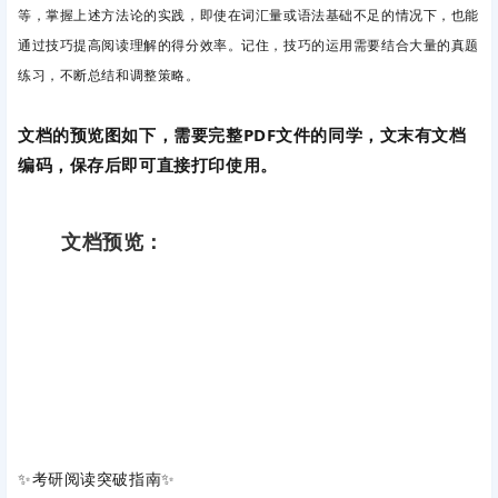
等，掌握上述方法论的实践，即使在词汇量或语法基础不足的情况下，也能
通过技巧提高阅读理解的得分效率。记住，技巧的运用需要结合大量的真题
练习，不断总结和调整策略。
文档的预览图如下，需要完整PDF文件的同学，文末有文档
编码，保存后即可直接打印使用。
文档预览：
✨‌考研阅读突破指南‌✨