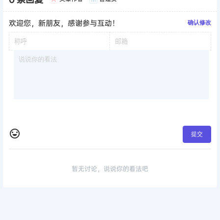
欢迎您，新朋友，感谢参与互动！
确认修改
提交
暂无讨论，说说你的看法吧