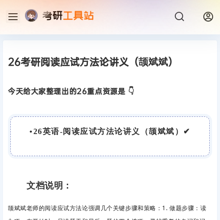
26考研阅读应试方法论讲义（颉斌斌）
今天给大家整理出的26重点资源是 👇
•
26英语-阅读应试方法论讲义（颉斌斌）
✔
文档说明：
颉斌斌老师的阅读应试方法论强调几个关键步骤和策略：1. 做题步骤：读