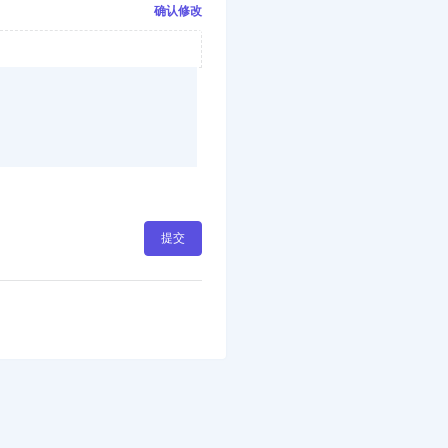
确认修改
提交