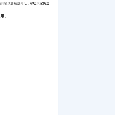
接背诵预测话题词汇，帮助大家快速
使用。