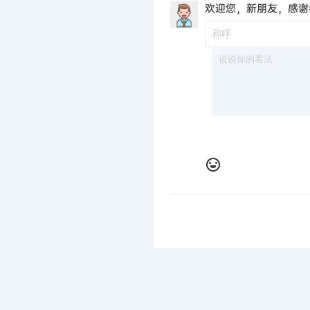
欢迎您，新朋友，感谢