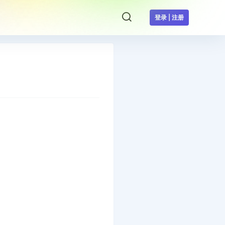
登录 | 注册