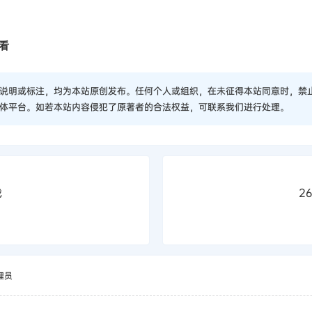
看
说明或标注，均为本站原创发布。任何个人或组织，在未征得本站同意时，禁
体平台。如若本站内容侵犯了原著者的合法权益，可联系我们进行处理。
战
2
理员