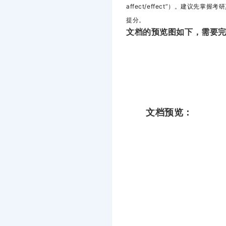
affect/effect”）。建议
提分。
文档的预览图如下，需要完
文档预览：