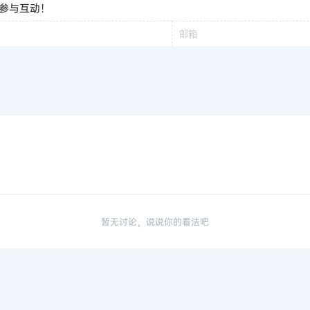
参与互动！
暂无讨论，说说你的看法吧