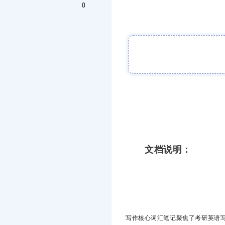
0
文档说明：
写作核心词汇笔记聚焦了考研英语