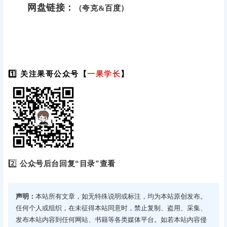
网盘链接：
（夸克&百度）
1️⃣ 关注果哥公众号【
一果学长
】
2️⃣
公众号后台回复“目录”查看
声明：
本站所有文章，如无特殊说明或标注，均为本站原创发布。
任何个人或组织，在未征得本站同意时，禁止复制、盗用、采集、
发布本站内容到任何网站、书籍等各类媒体平台。如若本站内容侵