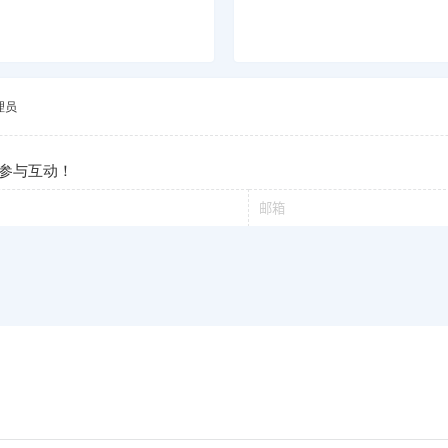
理员
参与互动！