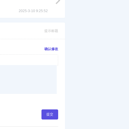
2025-3-10 9:25:52
提示标题
确认修改
提交