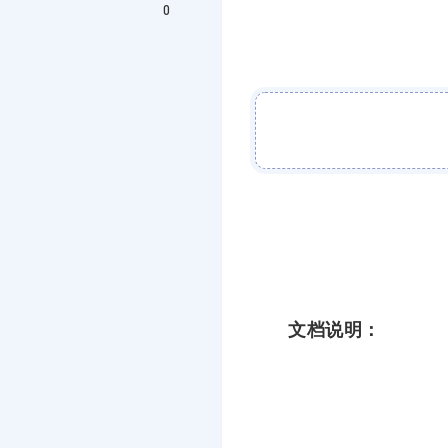
0
文档说明：