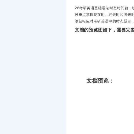
26考研英语基础语法时态时间轴，
段重点掌握现在时、过去时和将来
够轻松应对考研英语中的时态题目
文档的预览图如下，需要完整
文档预览：