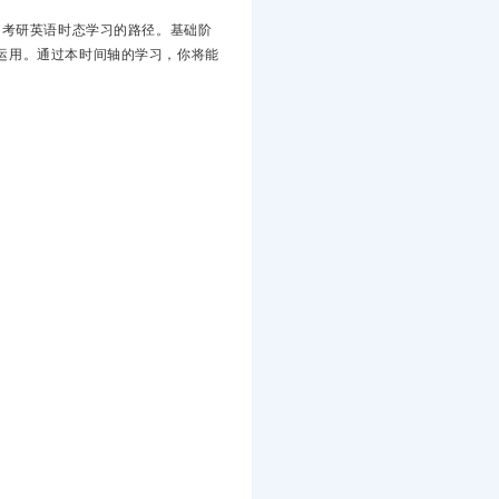
了考研英语时态学习的路径。基础阶
运用。通过本时间轴的学习，你将能