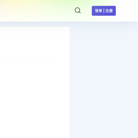
登录 | 注册