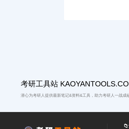
考研工具站 KAOYANTOOLS.C
潜心为考研人提供最新笔记&资料&工具，助力考研人一战成
