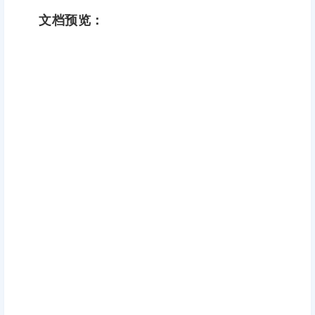
文档预览：