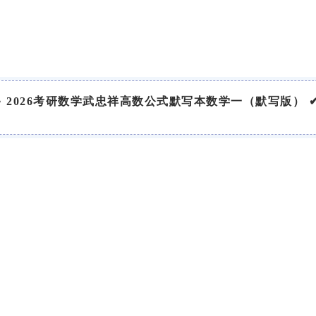
•
2026考研数学武忠祥高数公式默写本数学一（默写版） 