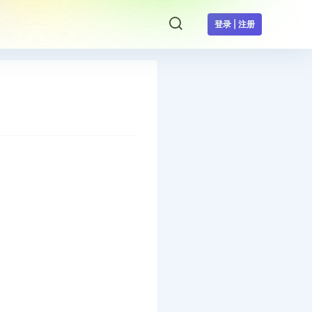
登录 | 注册