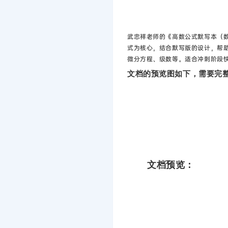
武忠祥老师的《高数公式默写本（
式为核心，结合默写版的设计，帮
微分方程、级数等。适合冲刺阶段
文档的预览图如下，需要完整
文档预览：