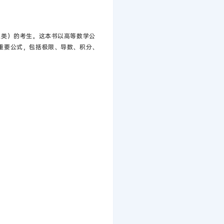
工类）的考生。这本书以高等数学公
重要公式，包括极限、导数、积分、