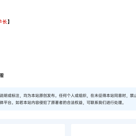
学长
】
看
说明或标注，均为本站原创发布。任何个人或组织，在未征得本站同意时，禁
体平台。如若本站内容侵犯了原著者的合法权益，可联系我们进行处理。