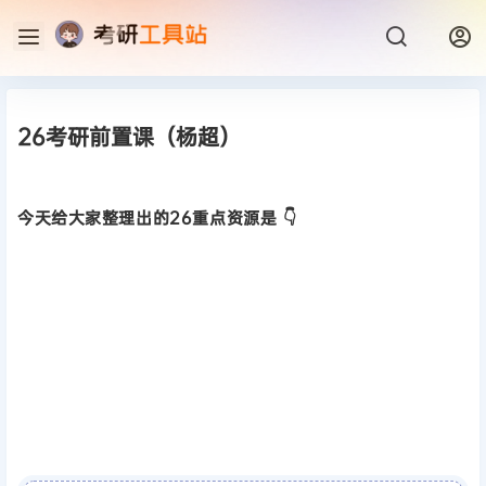
26考研前置课（杨超）
今天给大家整理出的26重点资源是 👇