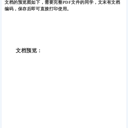
文档的预览图如下，需要完整PDF文件的同学，文末有文档
编码，保存后即可直接打印使用。
文档预览：