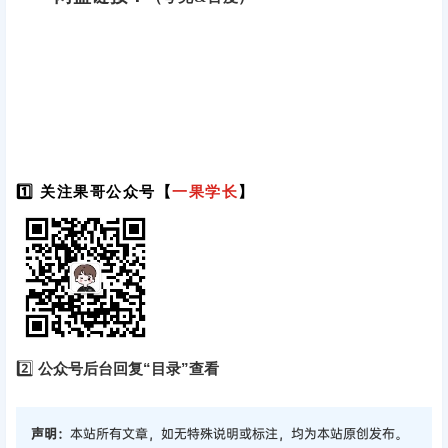
1️⃣ 关注果哥公众号【
一果学长
】
2️⃣
公众号后台回复“目录”查看
声明：
本站所有文章，如无特殊说明或标注，均为本站原创发布。