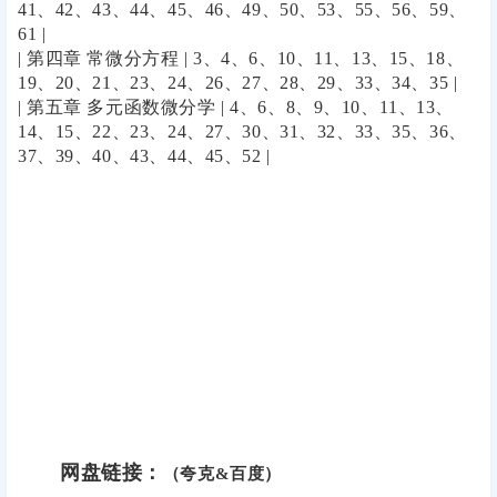
41、42、43、44、45、46、49、50、53、55、56、59、
61 |
| 第四章 常微分方程 | 3、4、6、10、11、13、15、18、
19、20、21、23、24、26、27、28、29、33、34、35 |
| 第五章 多元函数微分学 | 4、6、8、9、10、11、13、
14、15、22、23、24、27、30、31、32、33、35、36、
37、39、40、43、44、45、52 |
网盘链接：
（夸克&百度）