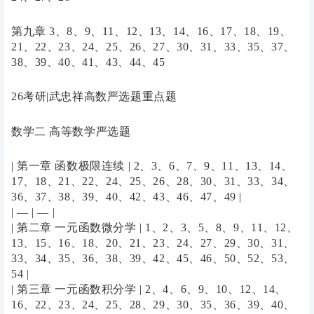
第九章 3、8、9、11、12、13、14、16、17、18、19、
21、22、23、24、25、26、27、30、31、33、35、37、
38、39、40、41、43、44、45
26考研|武忠祥高数严选题重点题
数学二 高等数学严选题
| 第一章 函数极限连续 | 2、3、6、7、9、11、13、14、
17、18、21、22、24、25、26、28、30、31、33、34、
36、37、38、39、40、42、43、46、47、49 |
| — | — |
| 第二章 一元函数微分学 | 1、2、3、5、8、9、11、12、
13、15、16、18、20、21、23、24、27、29、30、31、
33、34、35、36、38、39、42、45、46、50、52、53、
54 |
| 第三章 一元函数积分学 | 2、4、6、9、10、12、14、
16、22、23、24、25、28、29、30、35、36、39、40、