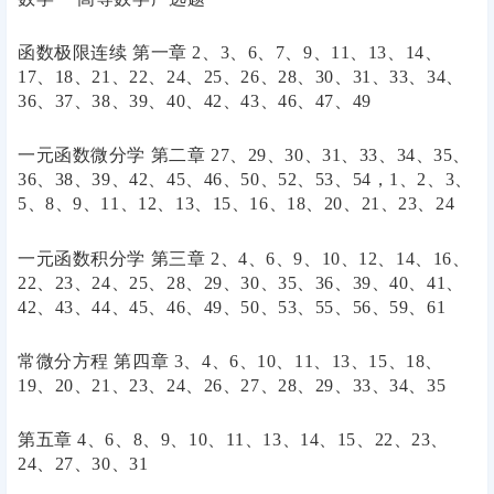
函数极限连续 第一章 2、3、6、7、9、11、13、14、
17、18、21、22、24、25、26、28、30、31、33、34、
36、37、38、39、40、42、43、46、47、49
一元函数微分学 第二章 27、29、30、31、33、34、35、
36、38、39、42、45、46、50、52、53、54，1、2、3、
5、8、9、11、12、13、15、16、18、20、21、23、24
一元函数积分学 第三章 2、4、6、9、10、12、14、16、
22、23、24、25、28、29、30、35、36、39、40、41、
42、43、44、45、46、49、50、53、55、56、59、61
常微分方程 第四章 3、4、6、10、11、13、15、18、
19、20、21、23、24、26、27、28、29、33、34、35
第五章 4、6、8、9、10、11、13、14、15、22、23、
24、27、30、31