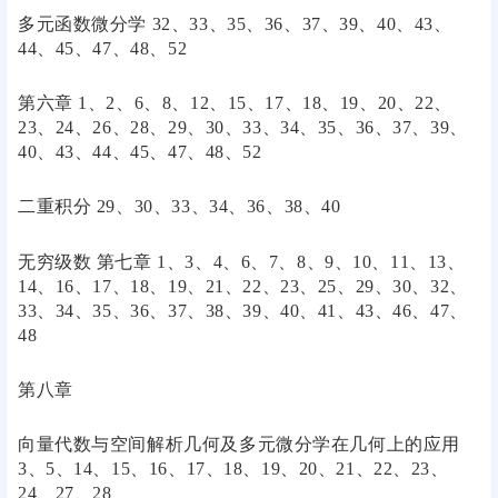
多元函数微分学 32、33、35、36、37、39、40、43、
44、45、47、48、52
第六章 1、2、6、8、12、15、17、18、19、20、22、
23、24、26、28、29、30、33、34、35、36、37、39、
40、43、44、45、47、48、52
二重积分 29、30、33、34、36、38、40
无穷级数 第七章 1、3、4、6、7、8、9、10、11、13、
14、16、17、18、19、21、22、23、25、29、30、32、
33、34、35、36、37、38、39、40、41、43、46、47、
48
第八章
向量代数与空间解析几何及多元微分学在几何上的应用
3、5、14、15、16、17、18、19、20、21、22、23、
24、27、28