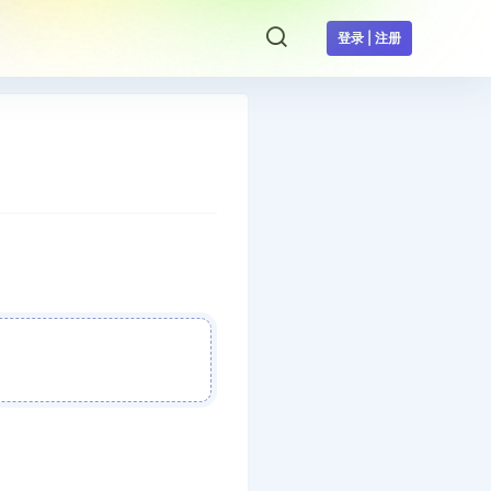
登录 | 注册