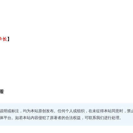
学长
】
看
说明或标注，均为本站原创发布。任何个人或组织，在未征得本站同意时，禁
体平台。如若本站内容侵犯了原著者的合法权益，可联系我们进行处理。