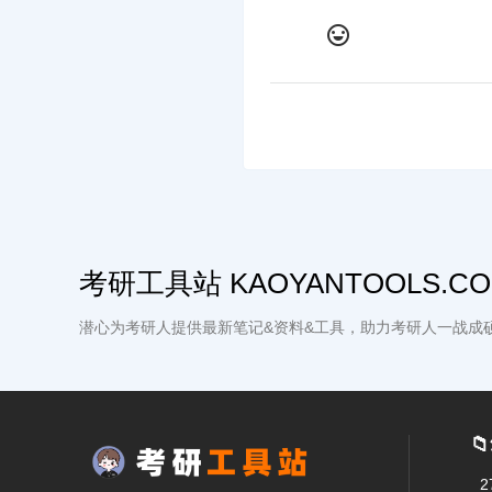
考研工具站 KAOYANTOOLS.C
潜心为考研人提供最新笔记&资料&工具，助力考研人一战成
