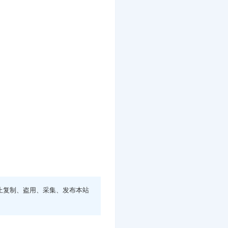
止复制、盗用、采集、发布本站