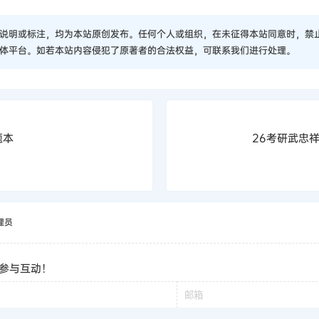
说明或标注，均为本站原创发布。任何个人或组织，在未征得本站同意时，禁
体平台。如若本站内容侵犯了原著者的合法权益，可联系我们进行处理。
题本
26考研武忠
理员
参与互动！