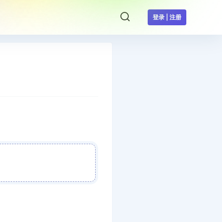
登录 | 注册