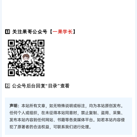
1️⃣ 关注果哥公众号【
一果学长
】
2️⃣
公众号后台回复“目录”查看
声明：
本站所有文章，如无特殊说明或标注，均为本站原创发布。
任何个人或组织，在未征得本站同意时，禁止复制、盗用、采集、
发布本站内容到任何网站、书籍等各类媒体平台。如若本站内容侵
犯了原著者的合法权益，可联系我们进行处理。