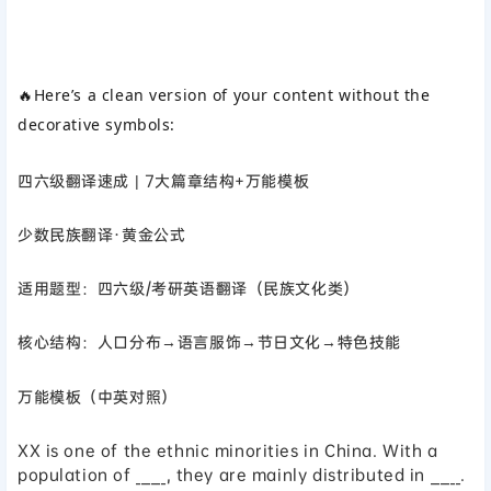
🔥Here’s a clean version of your content without the
decorative symbols:
四六级翻译速成 | 7大篇章结构+万能模板
少数民族翻译·黄金公式
适用题型：四六级/考研英语翻译（民族文化类）
核心结构：人口分布→语言服饰→节日文化→特色技能
万能模板（中英对照）
XX is one of the ethnic minorities in China. With a
population of ______, they are mainly distributed in ______.