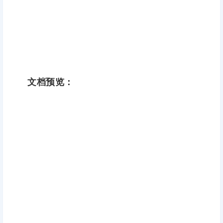
文档预览：