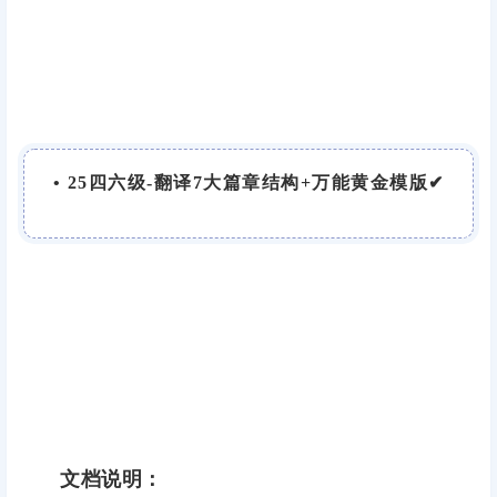
• 25四六级-翻译7大篇章结构+万能黄金模版✔
文档说明：