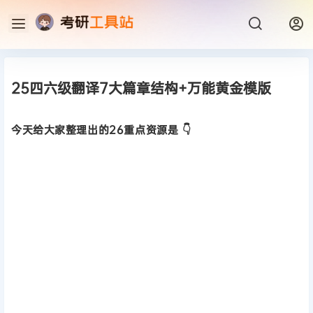
25四六级翻译7大篇章结构+万能黄金模版
今天给大家整理出的26重点资源是 👇