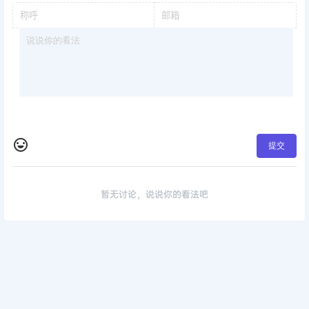
提交
暂无讨论，说说你的看法吧