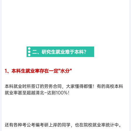
二、研究生就业难于本科？
1、本科生就业率存在一定“水分”
本科就业时所签订的劳务合同，大家懂得都懂！有的高校本科
就业率甚至超越清北~达到100%！
还有各种考公考编考研上岸的同学，也在院校就业率统计中。