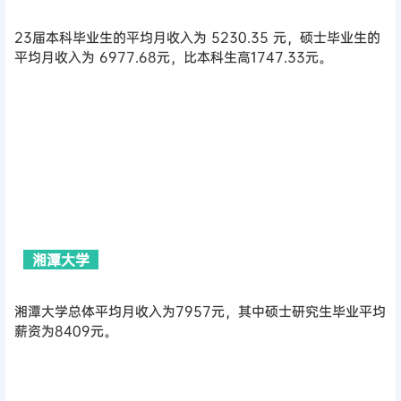
23届本科毕业生的平均月收入为 5230.35 元，硕士毕业生的
平均月收入为 6977.68元，比本科生高1747.33元。
湘潭大学
湘潭大学总体平均月收入为7957元，其中硕士研究生毕业平均
薪资为8409元。