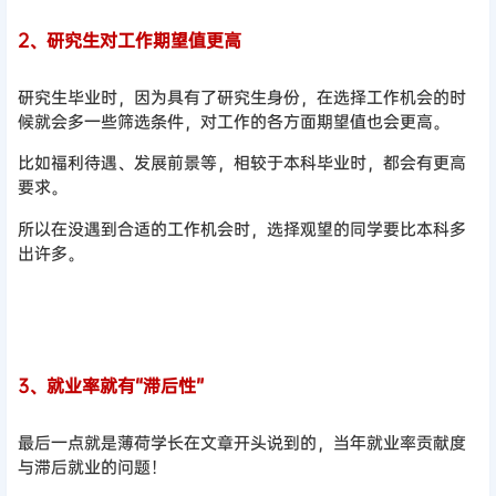
2、研究生对工作期望值更高
研究生毕业时，因为具有了研究生身份，在选择工作机会的时
候就会多一些筛选条件，对工作的各方面期望值也会更高。
比如福利待遇、发展前景等，相较于本科毕业时，都会有更高
要求。
所以在没遇到合适的工作机会时，选择观望的同学要比本科多
出许多。
3、就业率就有“滞后性”
最后一点就是薄荷学长在文章开头说到的，当年就业率贡献度
与滞后就业的问题！