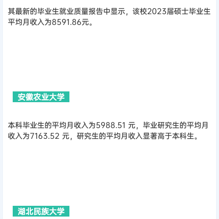
其最新的毕业生就业质量报告中显示，该校2023届硕士毕业生
平均月收入为8591.86元。
安徽农业大学
本科毕业生的平均月收入为5988.51 元，毕业研究生的平均月
收入为7163.52 元，研究生的平均月收入显著高于本科生。
湖北民族大学