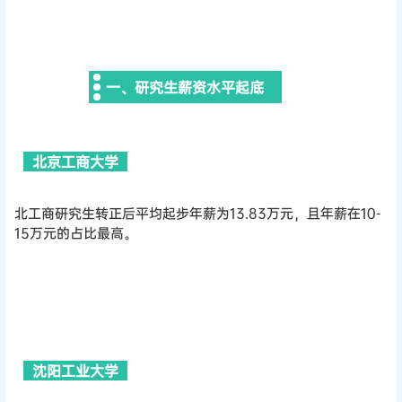
一、研究生薪资水平起底
北京工商大学
北工商研究生转正后平均起步年薪为13.83万元，且年薪在10-
15万元的占比最高。
沈阳工业大学