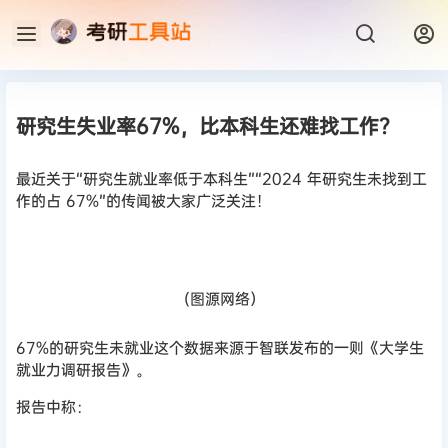
研究生失业率67%，比本科生还难找工作？
最近关于“研究生就业率低于本科生”“2024 年研究生未找到工
作的占 67%”的传闻被大家广泛关注！
(图源网络）
67%的研究生未就业这个数据来源于智联发布的一则《大学生
就业力调研报告》。
报告中称：