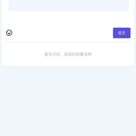
提交
暂无讨论，说说你的看法吧