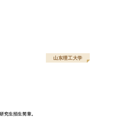
山东理工大学
士研究生招生简章。