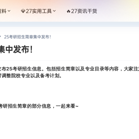
资料
💎27实用工具
🔥27资讯干货
25考研招生简章集中发布！
集中发布！
发布25考研招生信息。包括招生简章以及专业目录等内容，大家注
时调整院校专业以及备考计划。
考研招生简章的部分信息，一起来看~