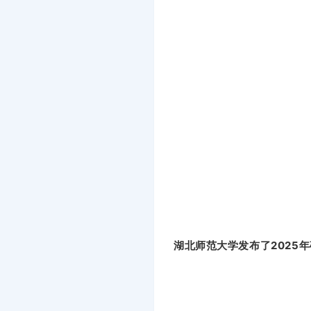
湖北师范大学发布了2025