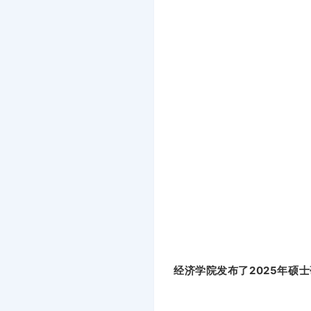
经济学院发布了2025年硕