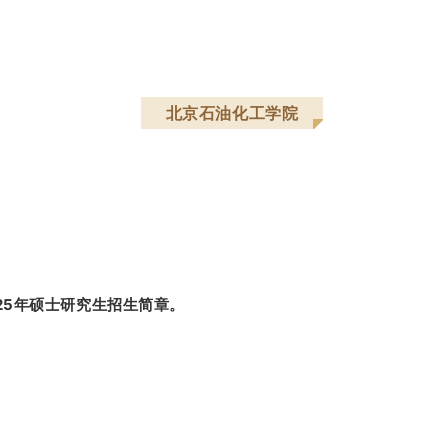
北京石油化工学院
25年硕士研究生招生简章。