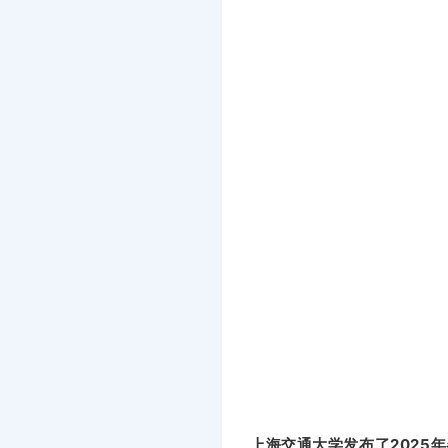
上海交通大学发布了2025