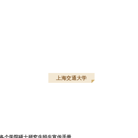
上海交通大学
年各个学院硕士研究生招生宣传手册。