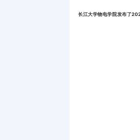
长江大学物电学院发布了20