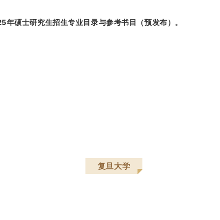
25年硕士研究生招生专业目录与参考书目（预发布）。
复旦大学