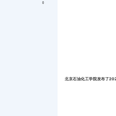
0
北京石油化工学院发布了20