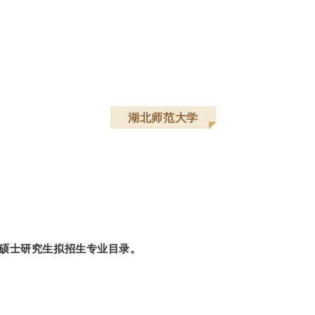
湖北师范大学
年硕士研究生拟招生专业目录。