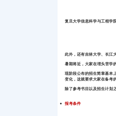
复旦大学信息科学与工程学院
此外，还有吉林大学、长江
暑期将近，大家在埋头苦学
现阶段公布的招生简章基本
变化，这就要求大家在备考
除了参考书目以及招生计划
报考条件