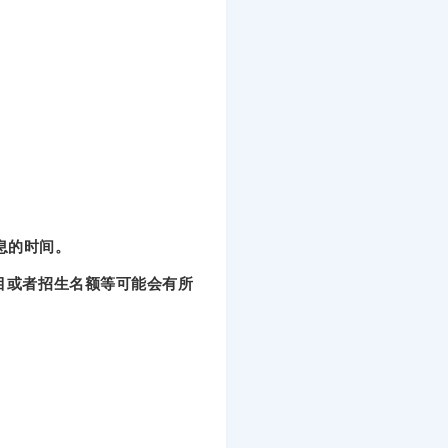
息的时间。
目或者招生名额等可能会有所