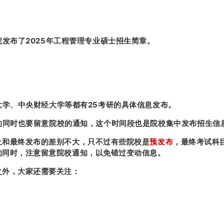
发布了2025年工程管理专业硕士招生简章。
大学、中央财经大学等都有25考研的具体信息发布。
的同时也要留意院校的通知，这个时间段也是院校集中发布招生信
上和最终发布的差别不大，只不过有些院校是
预发布
，最终考试科
的同时，注意留意院校通知，以免错过变动信息。
之外，大家还需要关注：