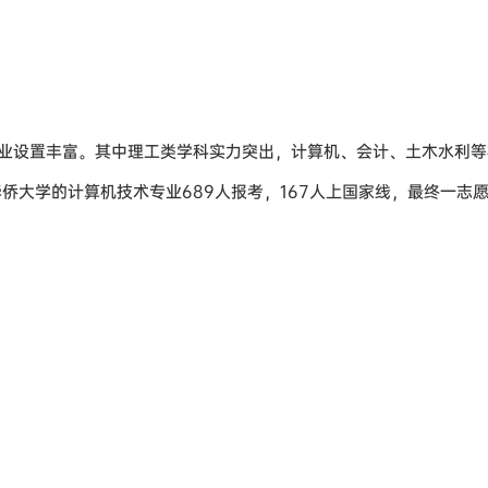
业设置丰富。其中理工类学科实力突出，计算机、会计、土木水利等
侨大学的计算机技术专业689人报考，167人上国家线，最终一志