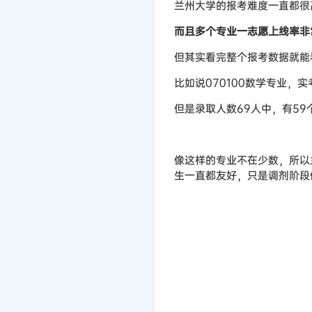
兰州大学的报考难度一直都很高
而且多个专业一志愿上线率非
但其实看完整个报考数据就能
比如说070100数学专业，
但是录取人数69人中，有5
像这样的专业不在少数，所以
生一直都友好，只是调剂阶段