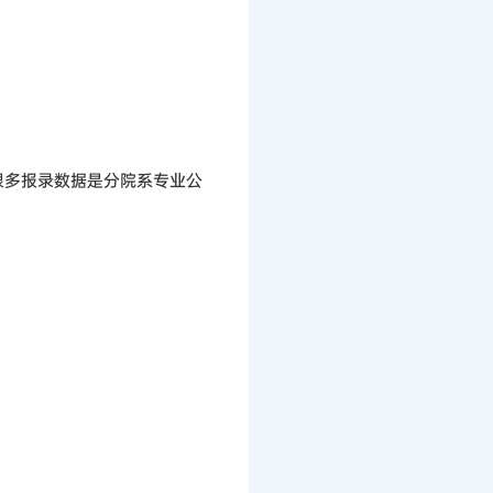
很多报录数据是分院系专业公