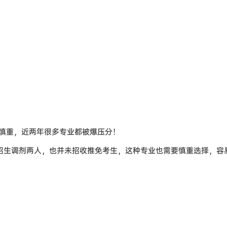
慎重，近两年很多专业都被爆压分！
招生调剂两人，也并未招收推免考生，这种专业也需要慎重选择，容