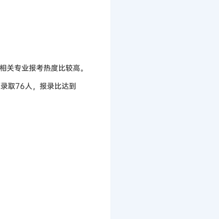
相关专业报考热度比较高。
愿录取76人，报录比达到