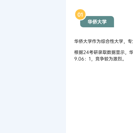
0
1
华侨大学
华侨大学作为综合性大学，专
根据24考研录取数据显示，华
9.06：1，竞争较为激烈。