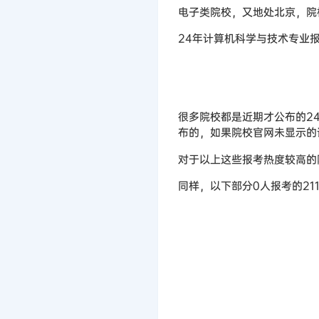
电子类院校，又地处北京，院
24年计算机科学与技术专业报考
很多院校都是近期才公布的2
布的，如果院校官网未显示的
对于以上这些报考热度较高的
同样，以下部分0人报考的2