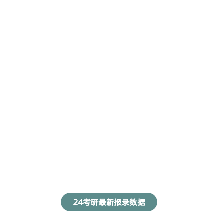
24考研最新报录数据