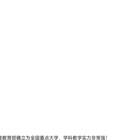
被教育部确立为全国重点大学，学科教学实力非常强！