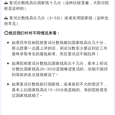
🌄 复试分数线高出国家线十几分（这种比较普遍，大部分院
校是这样的）
🌄 复试分数线高出几分（3~5分）或者采用国家线（这种也
很常见）
⭕然后我们针对不同情况来看：
如果历年目标院校复试分数线都比国家线高出几十分，
那么想要一志愿上岸的话，初试分数至少要达到近三年
最终录取考生的最低标准。
而且复试还不能拉跨！
如果院校复试分数线比国家线高出十几分，基本上初试
分数比国家线高20~30分是能够进复试的，但能不能排
到靠前的名次就很难说了~
如果复试分数线执行国家线，或者差距不大的情况下，
基本上比国家线高出15~20分就是稳的。
有的院校甚至
过国家线就稳了~