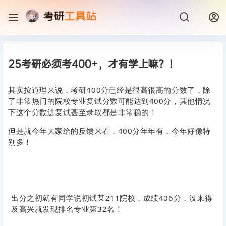
25考研必须考400+，才有学上嘛？！
其实按道理来说，考研400分已经是很高很高的分数了，除
了非常热门的院校专业复试分数可能达到400分，其他情况
下这个分数进复试甚至录取都是非常稳的！
但是就今年大家给的反馈来看，400分年年有，今年好像特
别多！
出分之初就
有同学说初试某211院校，成绩406分，没来得
及高兴就发现排名专业第32名！