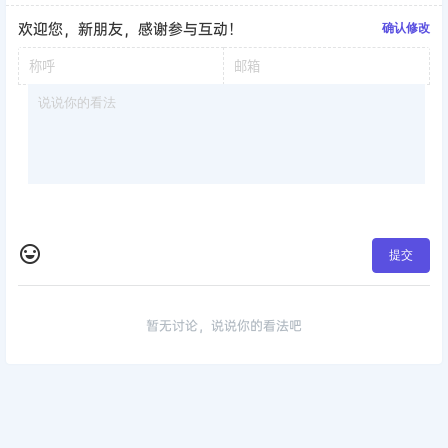
欢迎您，新朋友，感谢参与互动！
确认修改
提交
暂无讨论，说说你的看法吧