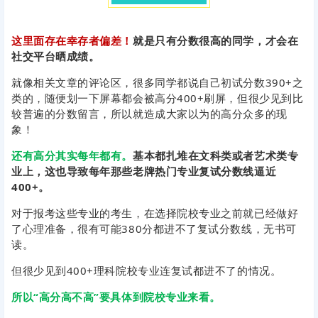
这里面存在幸存者偏差！
就是只有分数很高的同学，才会在
社交平台晒成绩。
就像相关文章的评论区，很多同学都说自己初试分数390+之
类的，随便划一下屏幕都会被高分400+刷屏，但很少见到比
较普遍的分数留言，所以就造成大家以为的高分众多的现
象！
还有高分其实每年都有。
基本都扎堆在文科类或者艺术类专
业上，这也导致每年那些老牌热门专业复试分数线逼近
400+。
对于报考这些专业的考生，在选择院校专业之前就已经做好
了心理准备，很有可能380分都进不了复试分数线，无书可
读。
但很少见到400+理科院校专业连复试都进不了的情况。
所以“高分高不高”要具体到院校专业来看。