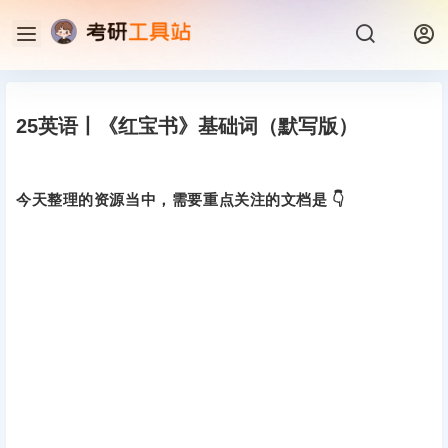
25英语丨《红宝书》基础词（默写版）
今天整理的资源当中，需要重点关注的文档是 👇