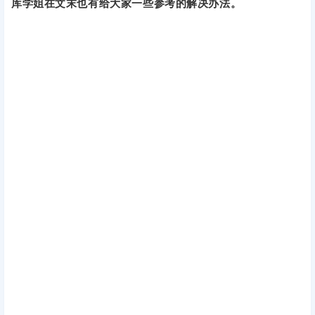
库学姐在文末也有给大家一些参考的解决办法。