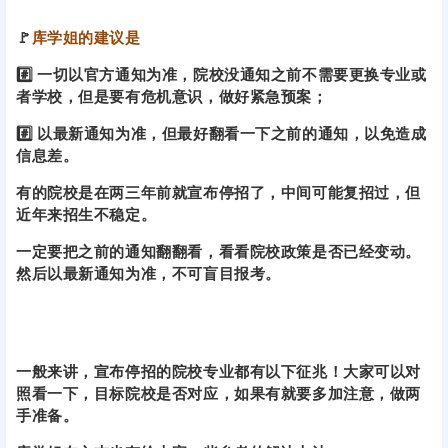
🚩
库学姐的建议是
#️⃣ 一切以官方通知为准，院校没通知之前不需要更换专业或
者学校，但是要有危机意识，做好紧急预案；
#️⃣ 以最新通知为准，但最好翻看一下之前的通知，以免造成
信息差。
有的院校是在两三年前就宣布停招了，中间可能复招过，但
近年来招生不稳定。
一定要把之前的通知翻翻看，看看院校政策是否已经变动。
然后以最新通知为准，不可盲目报考。
一般来讲，宣布停招的院校专业都有以下征兆！大家可以对
照看一下，目标院校是否对应，如果有就要多加注意，做两
手准备。