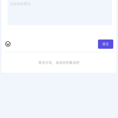
提交
暂无讨论，说说你的看法吧