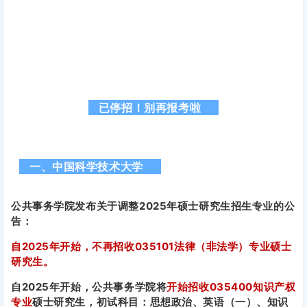
已停招！别再报考啦
一、中国科学技术大学
公共事务学院发布关于调整2025年硕士研究生招生专业的公
告：
自2025年开始，不再招收035101法律（非法学）专业硕士
研究生。
自2025年开始，公共事务学院将
开始
招收035400知识产权
专业
硕士研究生，初试科目：思想政治、英语（一）、知识