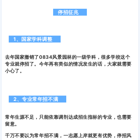
停招征兆
1、国家学科调整
去年国家撤销了0834风景园林的一级学科，很多学校这个
专业就停招了。今年再有类似的情况发生的话，大家就需要
小心了。
2、专业常年招不满
常年生源不足，只能依靠调剂达成招生指标的专业，也需要
留意。
千万不要以为常年招不满，一志愿上岸就更有优势，停招风