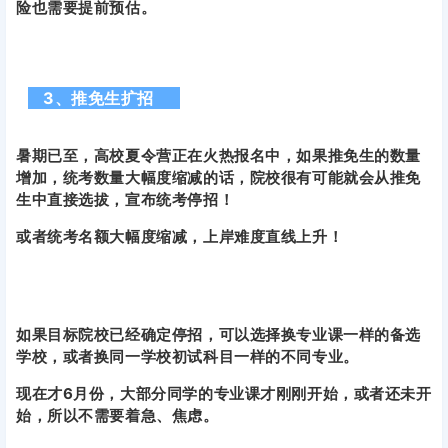
险也需要提前预估。
3、推免生扩招
暑期已至，高校夏令营正在火热报名中，如果推免生的数量
增加，统考数量大幅度缩减的话，院校很有可能就会从推免
生中直接选拔，宣布统考停招！
或者统考名额大幅度缩减，上岸难度直线上升！
如果目标院校已经确定停招，可以选择换专业课一样的备选
学校，或者换同一学校初试科目一样的不同专业。
现在才6月份，大部分同学的专业课才刚刚开始，或者还未开
始，所以不需要着急、焦虑。