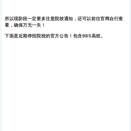
所以现阶段一定要多注意院校通知，还可以前往官网自行查
看，确保万无一失！
下面是近期停招院校的官方公告！包含985高校。