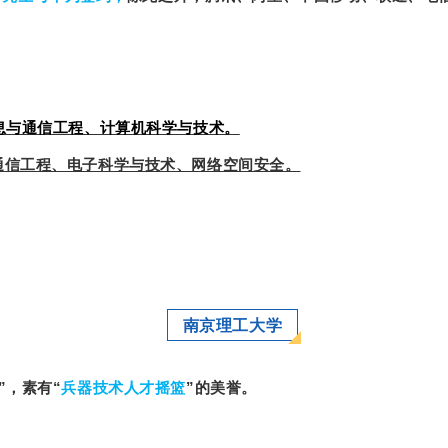
息与通信工程、计算机科学与技术。
通信工程、电子科学与技术、网络空间安全。
南京理工大学
”，素有“
兵器技术人才摇篮
”的美誉。