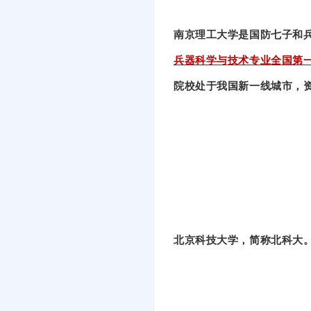
南京理工大学是国防七子和
兵器科学与技术专业全国第一
院校处于我国新一线城市，
北京科技大学，简称北科大。是