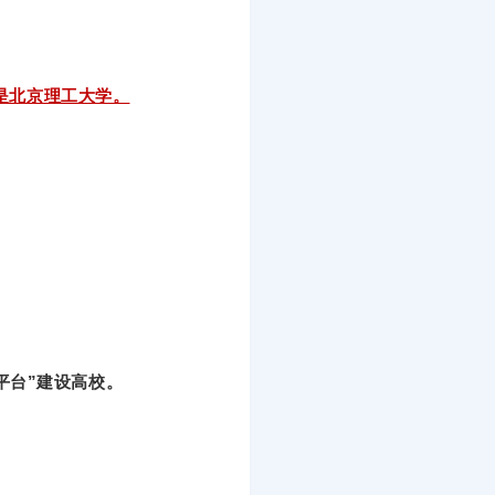
是北京理工大学。
平台”建设高校。