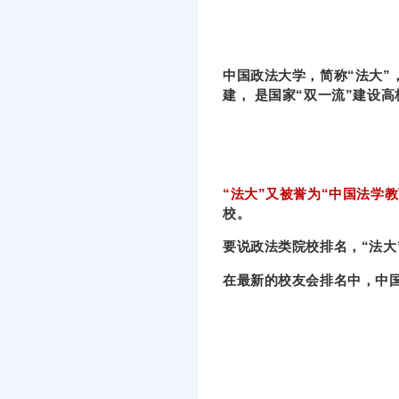
中国政法大学，简称“法大
建， 是国家“双一流”建设高
“法大”又被誉为“中国法学
校。
要说政法类院校排名，“法大
在最新的校友会排名中，中国