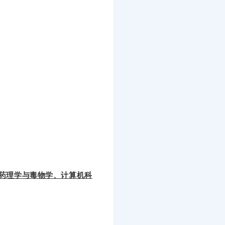
、药理学与毒物学、计算机科