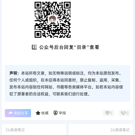
2️⃣
公众号后台回复“目录”查看
声明：
本站所有文章，如无特殊说明或标注，均为本站原创发布。
任何个人或组织，在未征得本站同意时，禁止复制、盗用、采集、
发布本站内容到任何网站、书籍等各类媒体平台。如若本站内容侵
犯了原著者的合法权益，可联系我们进行处理。
海报分享
收藏
举报
0
0
26英语笔记
26英语笔记