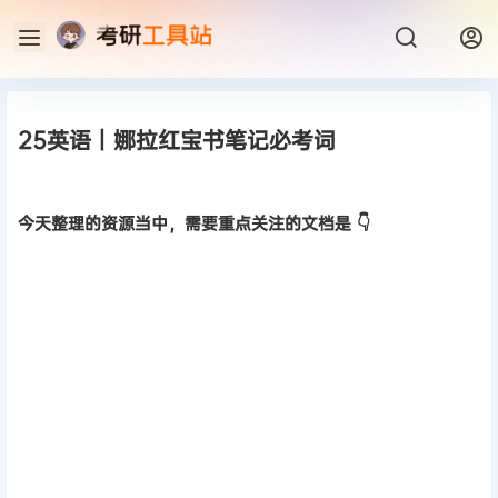
25英语丨娜拉红宝书笔记必考词
今天整理的资源当中，需要重点关注的文档是 👇