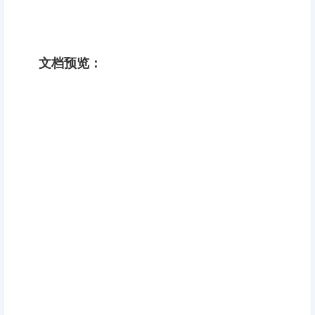
文档预览：