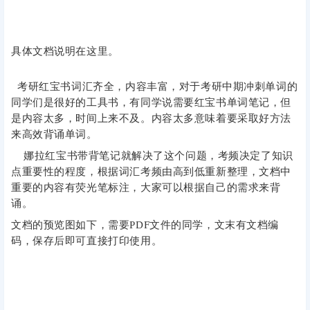
具体文档说明在这里。
考研红宝书词汇齐全，内容丰富，对于考研中期冲刺单词的
同学们是很好的工具书，有同学说需要红宝书单词笔记，但
是内容太多，时间上来不及。内容太多意味着要采取好方法
来高效背诵单词。
娜拉红宝书带背笔记就解决了这个问题，考频决定了知识
点重要性的程度，根据词汇考频由高到低重新整理，文档中
重要的内容有荧光笔标注，大家可以根据自己的需求来背
诵。
文档的预览图如下，需要PDF文件的同学，文末有文档编
码，保存后即可直接打印使用。