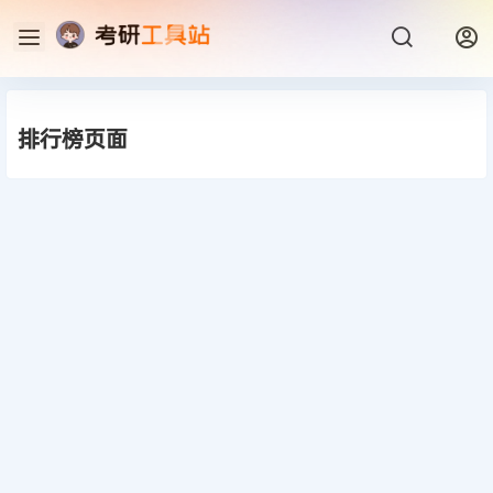
排行榜页面