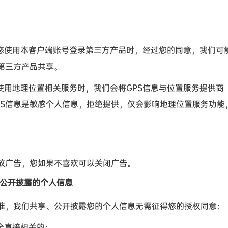
您使用本客户端账号登录第三方产品时，经过您的同意，我们可
第三方产品共享。
使用地理位置相关服务时，我们会将
GPS
信息与位置服务提供商
S
信息是敏感个人信息，拒绝提供，仅会影响地理位置服务功能
广告，您如果不喜欢可以关闭广告。
公开披露的个人信息
，我们共享、公开披露您的个人信息无需征得您的授权同意：
全直接相关的；