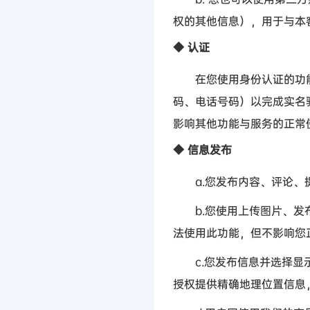
权的其他信息），用于与本
◆
认证
在您使用身份认证的功能
码、电话号码）以完成实名
影响其他功能与服务的正常
◆
信息发布
a.
您发布内容、评论、
b.
您使用上传图片、发
法使用此功能，但不影响您
c.
您发布信息并选择显
授权提供精确地理位置信息