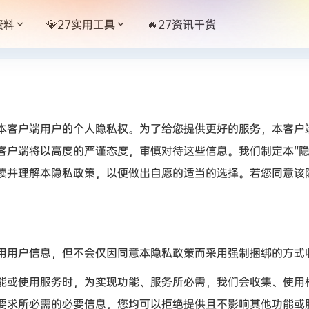
资料
💎27实用工具
🔥27资讯干货
本客户端用户的个人隐私权。为了给您提供更好的服务，本客户
客户端将以高度的严谨态度，审慎对待这些信息。我们制定本
“
读并理解本隐私政策，以便做出自愿的适当的选择。若您同意该
用户信息，但不会仅因同意本隐私政策而采用强制捆绑的方式
或使用服务时，为实现功能、服务所必需，我们会收集、使用
要求所必需的必要信息，您均可以拒绝提供且不影响其他功能或