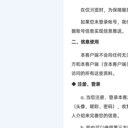
在仅浏览时，为保障服务
如果您未登录帐号，我们
据账号信息实现信息推送。
二、信息使用
本客户端不会向任何无关
方和本客户端（含本客户端
访问的所有这些资料。
◆
注册、登录
a.
当您注册、登录本客
（头像、昵称、密码），收
人介绍来完善您的信息。
b.
您也可以使用第三方