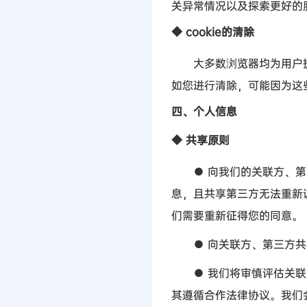
关异常情况以及探索更好的
◆
cookie
的清除
大多数浏览器均为用户提
如您进行清除，可能因为这
四、个人信息
◆
共享原则
●
向我们的关联方、第
息，且共享第三方无法重新
们需要重新征得您的同意。
●
向关联方、第三方共
●
我们将审慎评估关联
其遵循合作法律协议。我们