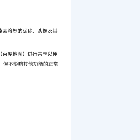
能会将您的昵称、头像及其
（百度地图）进行共享以便
，但不影响其他功能的正常