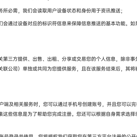
所必需，我们会读取用户设备状态和身份用于资讯推送；
会通过设备对应的标识符信息来保障信息推送的基本功能。如
第三方提供、出售、出租、分享或交易您的个人信息，除非事
关联公司）单独或共同为您提供服务，且在该服务结束后，其将
户端及相关服务时，您可以通过手机号创建账号，并且您可以完
集这些信息是为了帮助您完成注册。您还可以根据自身需求选择
账号登录并使用，您将授权我们获取您在第三方平台注册的公开