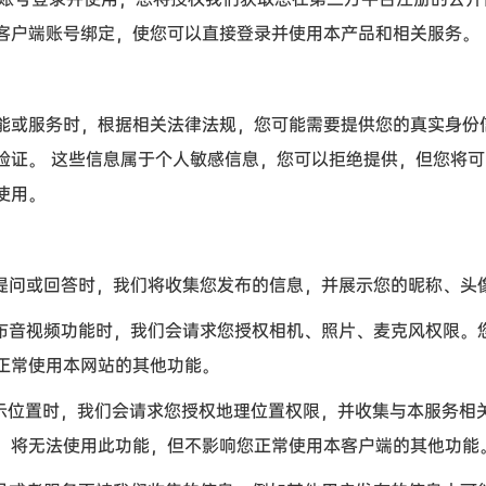
客户端账号绑定，使您可以直接登录并使用本产品和相关服务。
或服务时，根据相关法律法规，您可能需要提供您的真实身份
验证。
这些信息属于个人敏感信息，您可以拒绝提供，但您将可
使用。
提问或回答时，我们将收集您发布的信息，并展示您的昵称、头
布音视频功能时，我们会请求您授权相机、照片、麦克风权限。
正常使用本网站的其他功能。
示位置时，我们会请求您授权地理位置权限，并收集与本服务相
，将无法使用此功能，但不影响您正常使用本客户端的其他功能