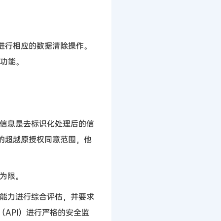
进行相应的数据清除操作。
功能。
信息是去标识化处理后的信
的超越原授权同意范围，他
为限。
能力进行综合评估，并要求
（
API
）进行严格的安全监