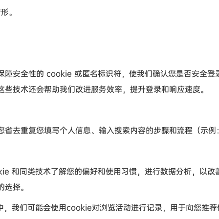
情形。
障安全性的
cookie
或匿名标识符，使我们确认您是否安全登
这些技术还会帮助我们改进服务效率，提升登录和响应速度。
省去重复您填写个人信息、输入搜索内容的步骤和流程（示例
kie
和同类技术了解您的偏好和使用习惯，进行数据分析，以改
的选择。
中，我们可能会使用
cookie
对浏览活动进行记录，用于向您推荐