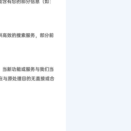
能含有您的部分信息（如：
供高效的搜索服务，部分前
，当新功能或服务与我们当
在与原处理目的无直接或合