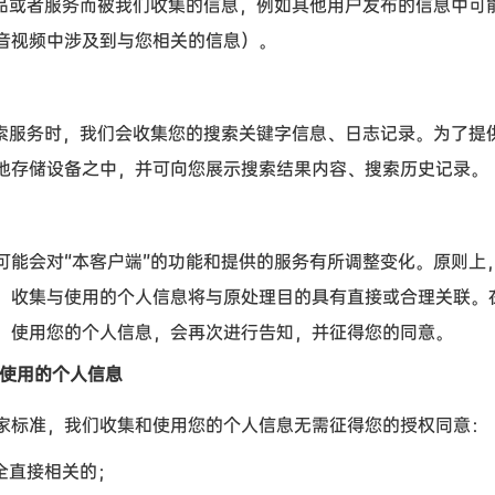
品或者服务而被我们收集的信息，例如其他用户发布的信息中可
音视频中涉及到与您相关的信息）。
索服务时，我们会收集您的搜索关键字信息、日志记录。为了提
地存储设备之中，并可向您展示搜索结果内容、搜索历史记录。
可能会对
“
本客户端
”
的功能和提供的服务有所调整变化。原则上
，收集与使用的个人信息将与原处理目的具有直接或合理关联。
、使用您的个人信息，会再次进行告知，并征得您的同意。
使用的个人信息
标准，我们收集和使用您的个人信息无需征得您的授权同意：
全直接相关的；