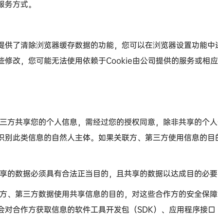
服务方式。
供了清除浏览器缓存数据的功能，您可以在浏览器设置功能中
些修改，您可能无法使用依赖于
Cookie
由公司提供的服务或相应
三方共享您的个人信息，需经过您的授权同意，除非共享的个人
识别此类信息的自然人主体。如果关联方、第三方使用信息的目
享的数据必须具有合法正当目的，且共享的数据以达成目的必要
方、第三方数据使用共享信息的目的，对这些合作方的安全保障
会对合作方获取信息的软件工具开发包（
SDK
）、应用程序接口