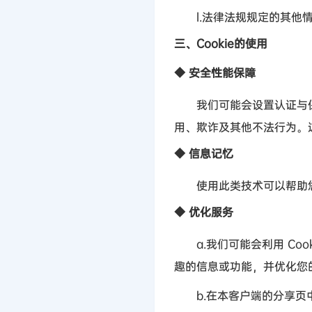
l.
法律法规规定的其他
三、
Cookie
的使用
◆
安全性能保障
我们可能会设置认证与保
用、欺诈及其他不法行为。
◆
信息记忆
使用此类技术可以帮助您
◆
优化服务
a.
我们可能会利用
Coo
趣的信息或功能，并优化您
b.
在本客户端的分享页