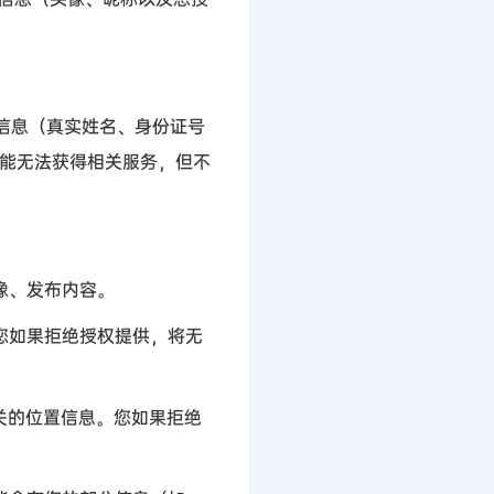
信息（真实姓名、身份证号
能无法获得相关服务，但不
像、发布内容。
您如果拒绝授权提供，将无
关的位置信息。您如果拒绝
。