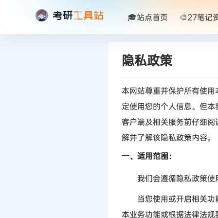
🎓站点首页
🎨27笔记
隐私政策
本网站尊重并保护所有使用
定使用您的个人信息。但本
客户端及相关服务前仔细阅
解并了解该隐私政策内容。
一、适用范围：
我们会遵循隐私政策使用
当您使用或开启相关功能
本业务功能或根据法律法规