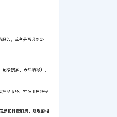
录服务，或者是否遇到盗
：记录搜索、表单填写）。
善产品服务、推荐用户感兴
信息和排查崩溃、延迟的相