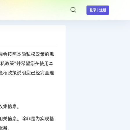
登录 | 注册
端会按照本隐私权政策的规
隐私政策
”
并希望您在使用本
隐私政策说明您已经完全理
收集信息。
相关信息。除非是为实现基
服务。