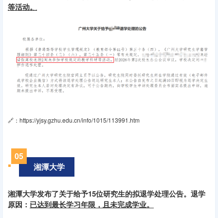
等活动。
🔗：https://yjsy.gzhu.edu.cn/info/1015/113991.htm
05
湘潭大学
湘潭大学发布了关于给予15位研究生的拟退学处理公告。退学
原因：
已达到最长学习年限，且未完成学业。