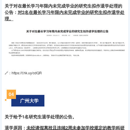
关于对在最长学习年限内未完成学业的研究生拟作退学处理的
公告：
对2名在最长学习年限内未完成学业的研究生拟作退学处
理。
🔗：https://t.hk.uy/cdQR
04
广州大学
关于给予1名研究生退学处理的公告。
退学原因：
未经请假离校且连续2周未参加学校规定的教学科研