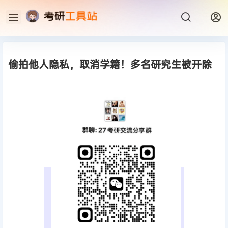
偷拍他人隐私，取消学籍！多名研究生被开除