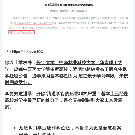
🔗：https://t.hk.uy/cdQQ
除以上学校外，
长江大学、中南林业科技大学、华南理工大
学、成都中医药大学
等多所高校，近期也相继发布了研究生退
学处理公告，退学原因基本都是因为
超过最长学习年限，未按
时完成学业。
🔔要知道退学、开除/清退学籍的后果非常严重！基本上已经是
高校对学生最严厉的处分了，是会直接影响到大家未来发展
的。
无法拿到毕业证和学位证，不当行为更是会随档案
记录，无法消除！