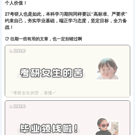
个人价值！
27考研人也是如此，本科学习期间同样要以“高标准、严要求”
约束自己，夯实学业基础，端正学习态度，坚定目标，全力备
战！
📑 往期一些有用的文章，也一定别错过啊
“考研女生的苦，谁懂~”