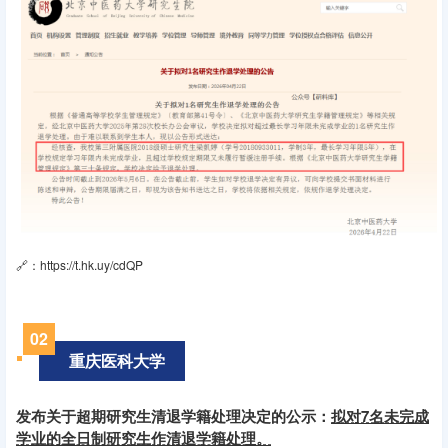
🔗：https://t.hk.uy/cdQP
02
重庆医科大学
发布关于超期研究生清退学籍处理决定的公示：
拟对7名未完成
学业的全日制研究生作清退学籍处理。