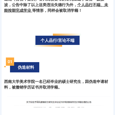
波，公告中除了以上这类违法失德行为外，
个人品行不端、未
能按期完成学业
等情形，同样会被取消学籍！
个人品行/言论不端
0
1
伪造材料
西南大学美术学院一名已经毕业的硕士研究生，因伪造申请材
料，被撤销学历证书并取消学籍。