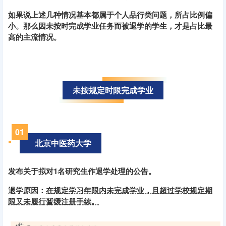
如果说上述几种情况基本都属于个人品行类问题，所占比例偏
小。那么因未按时完成学业任务而被退学的学生，才是占比最
高的主流情况。
未按规定时限完成学业
01
北京中医药大学
发布关于拟对1名研究生作退学处理的公告。
退学原因：
在规定学习年限内未完成学业，且超过学校规定期
限又未履行暂缓注册手续。