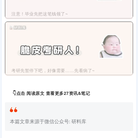
注意！毕业先把这笔钱领了~
考研先暂停下吧，好像需要……先看病了~
👇点击
阅读原文
查看更多27资讯&笔记
本篇文章来源于微信公众号: 研料库