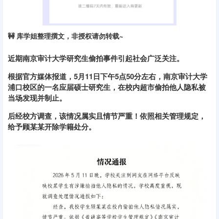
🚧 库学姐整理撰文，非授权请勿转载~
近期南京审计大学研究生偷拍事件引起社会广泛关注。
根据官方媒体报道，5月11日下午5点50分左右，南京审计大学
浦口校区的一名应届硕士研究生，在校内超市偷拍他人隐私被
当场发现并制止。
后经校方调查，该情况属实且情节严重‌！依照相关管理规定，
给予顾某某开除学籍处分‌。‌‌‌