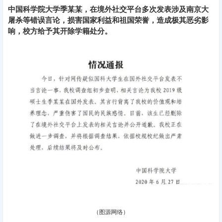
中国科学院大学季某某，在境外社交平台多次发表涉及南京大
屠杀等错误言论，损害国家利益和祖国荣誉，造成极其恶劣影
响，校方给予其开除学籍处分。
（图源网络）