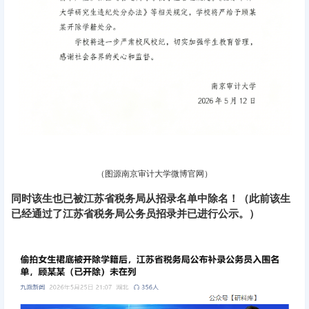
（图源南京审计大学微博官网）
同时该生也已被江苏省税务局从招录名单中除名！（
此前该生
已经通过了江苏省税务局公务员招录并已进行公示。
）