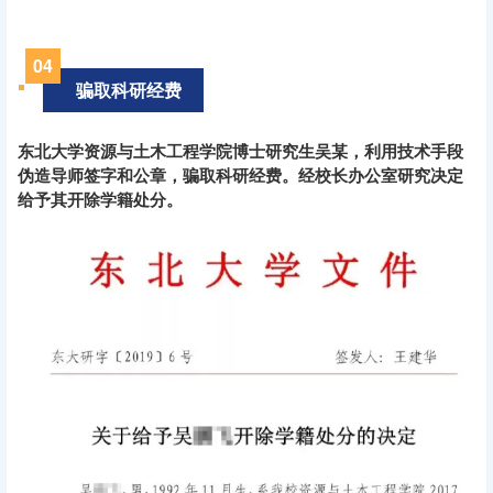
0
4
骗取科研经费
东北大学资源与土木工程学院博士研究生吴某，利用技术手段
伪造导师签字和公章，骗取科研经费。经校长办公室研究决定
给予其开除学籍处分。