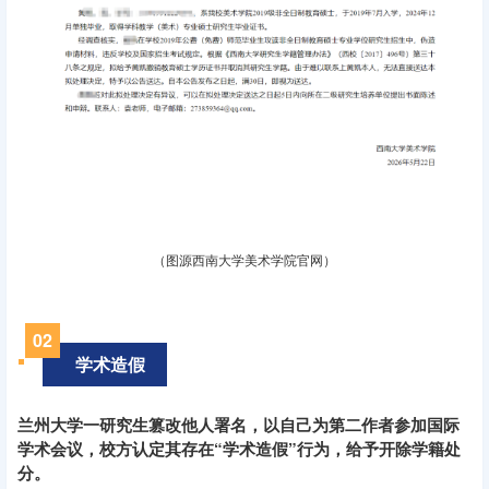
（图源
西南大学美术学院官网）
0
2
学术造假
兰州大学一研究生篡改他人署名，以自己为第二作者参加国际
学术会议，校方认定其存在“学术造假”行为，给予开除学籍处
分。