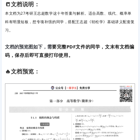
📒文档说明：
本文档为27考研王志超数学这十年答案与解析。适合高数、线代、概率单
科有明显短板，想专项补强的同学，搭配王志超《轻松学》基础讲义配套复
习。
要完整PDF文件的同学，文末有文档编
文档的预览图如下，需
码，保存后即可直接打印使用。
🔥文档预览：