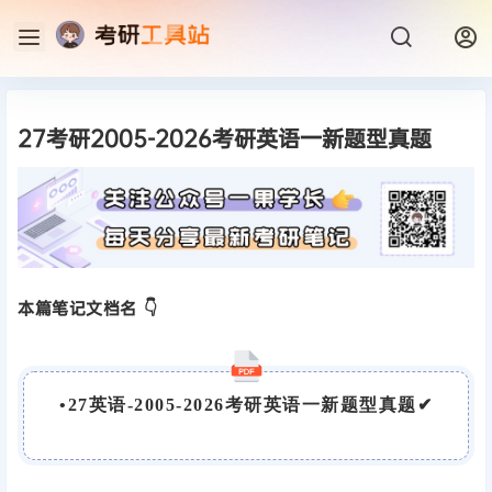
27考研2005-2026考研英语一新题型真题
本篇笔记文档名 👇
•
27英语-2005-2026考研英语一新题型真题
✔