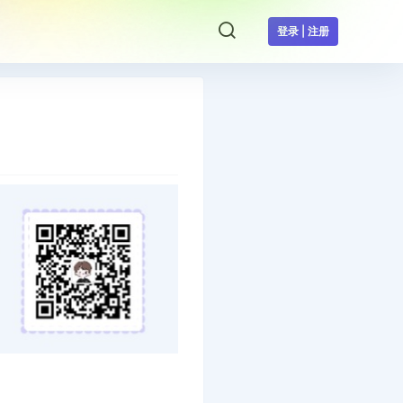
登录 | 注册