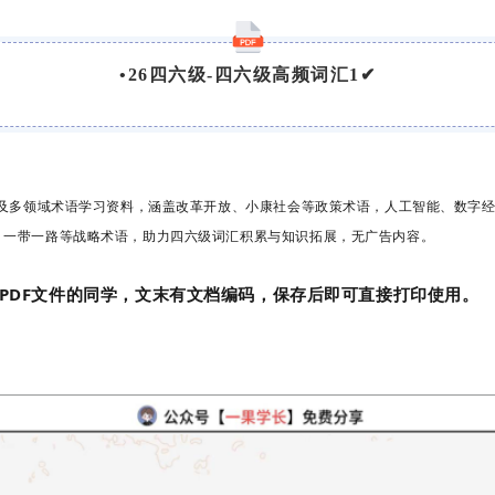
•
26四六级-四六级高频词汇1
✔
汇及多领域术语学习资料，涵盖改革开放、小康社会等政策术语，人工智能、数字
、一带一路等战略术语，助力四六级词汇积累与知识拓展，无广告内容。
PDF文件的同学，文末有文档编码，保存后即可直接打印使用。