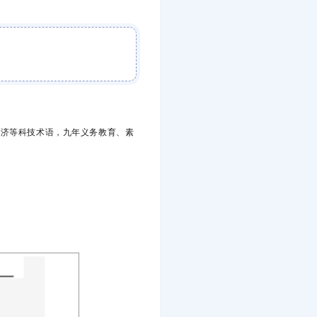
经济等科技术语，九年义务教育、素