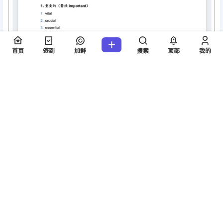
首页
签到
加群
搜索
顶部
我的