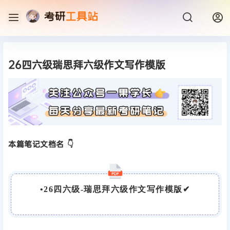
26四六级瑞思拜六级作文写作模版
本篇笔记文档名 👇
•
26四六级-瑞思拜六级作文写作模版
✔