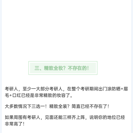
三、精致全妆？不存在的！
考研人，至少一大部分考研人，在整个考研期间出门涂防晒+眉
毛+口红已经是非常精致的妆容了。
大多数情况下三选一！精致全装？简直已经不存在了！
如果周围有考研人，见面还能三样齐上阵，说明你的地位已经
非常高了！