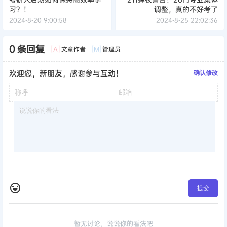
习？！
调整，真的不好考了
2024-8-20 9:00:58
2024-8-25 22:02:36
0 条回复
文章作者
管理员
A
M
欢迎您，新朋友，感谢参与互动！
确认修改
提交
暂无讨论，说说你的看法吧