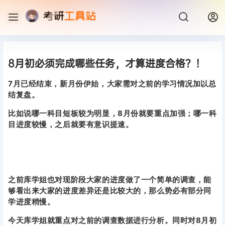
8月初必须完成哪些任务，才算进度合格？！
7月已经结束，新月份伊始，大家需对之前的学习情况加以总
结复盘。
比如说哪一科目短板较为明显，8月份就要重点加强；哪一科
目进度较慢，之后就要有意识提速。
之前库学姐也对现阶段大家的进度做了一个简单的调查，能
够看出来大家的进度差异还是比较大的，那么势必有部分同
学进度稍慢。
今天库学姐就重点对之前的调查数据进行分析。同时对8月初