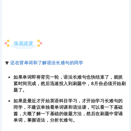
保底进度
🍄
还在背单词和了解语法长难句的同学
如果单词即将背完一轮，语法长难句也快结束了，就抓
紧时间完成，然后迅速投入到刷题中，8月份必须开始刷
题了。
如果是最近才开始英语科目学习，才开始学习长难句的
同学，不建议单独看单词课和语法课，可以看一下基础
篇，大概了解一下基础的做题方法，然后在刷题中背诵
单词，掌握语法，分析长难句。