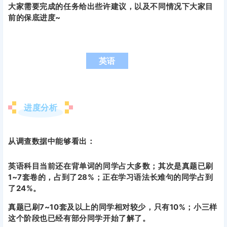
大家需要完成的任务给出些许建议，以及不同情况下大家目
前的保底进度~
英语
进度分析
从调查数据中能够看出：
英语科目当前还在背单词的同学占大多数；其次是真题已刷
1~7套卷的，占到了28%；正在学习语法长难句的同学占到
了24%。
真题已刷7~10套及以上的同学相对较少，只有10%；小三样
这个阶段也已经有部分同学开始了解了。