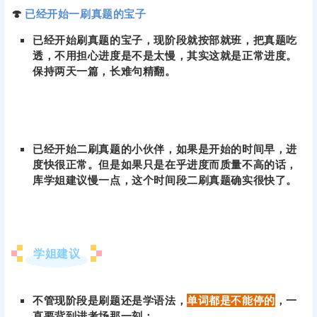
🍄
已经开始一刷真题的宝子
已经开始刷真题的宝子，现阶段就按部就班，把真题吃
透，不用担心进度是不是太慢，其实这就是正常进度。
保持两天一篇，长难句精翻。
已经开始二刷真题的小伙伴，如果是开始的时间早，进
度快很正常。但是如果只是在乎进度而质量不高的话，
库学姐建议慢一点，这个时间段二刷真题确实很快了。
学姐建议
不管现阶段是刷题还是学语法，
单词都是不能停的
，一
直要背到进考场那一刻；