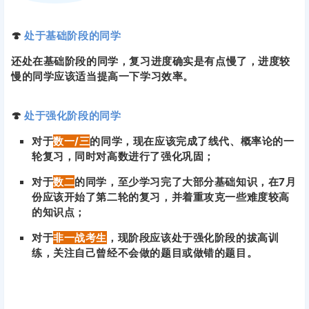
🍄
处于基础阶段的同学
还处在基础阶段的同学，复习进度确实是有点慢了，进度较
慢的同学应该适当提高一下学习效率。
🍄
处于强化阶段的同学
对于
数一/三
的同学，现在应该完成了线代、概率论的一
轮复习，同时对高数进行了强化巩固；
对于
数二
的同学，至少学习完了大部分基础知识，在7月
份应该开始了第二轮的复习，并着重攻克一些难度较高
的知识点；
对于
非一战考生
，现阶段应该处于强化阶段的拔高训
练，关注自己曾经不会做的题目或做错的题目。