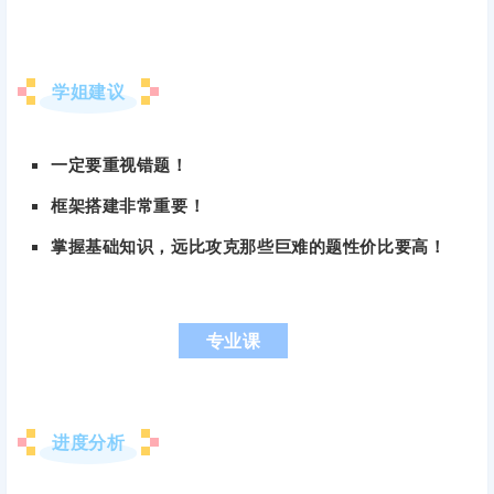
学姐建议
一定要重视错题！
框架搭建非常重要！
掌握基础知识，远比攻克那些巨难的题性价比要高！
专业课
进度分析