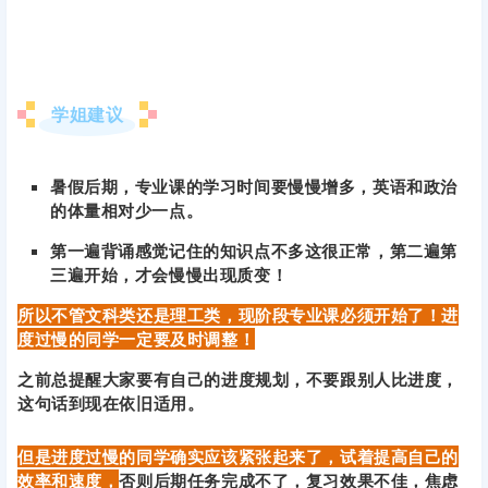
学姐建议
暑假后期，专业课的学习时间要慢慢增多，英语和政治
的体量相对少一点。
第一遍背诵感觉记住的知识点不多这很正常，第二遍第
三遍开始，才会慢慢出现质变！
所以不管文科类还是理工类，现阶段专业课必须开始了！
进
度过慢的同学一定要及时调整！
之前总提醒大家要有自己的进度规划，不要跟别人比进度，
这句话到现在依旧适用。
但是进度过慢的同学确实应该紧张起来了，试着提高自己的
效率和速度，
否则后期任务完成不了，复习效果不佳，焦虑