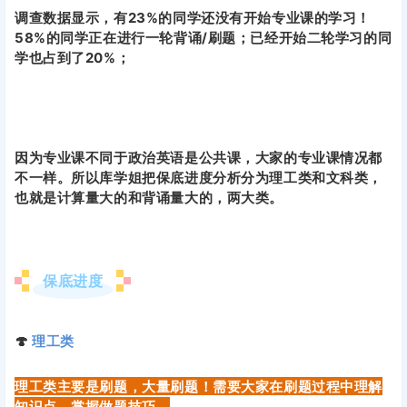
调查数据显示，有23%的同学还没有开始专业课的学习！
58%的同学正在进行一轮背诵/刷题；已经开始二轮学习的同
学也占到了20%；
因为专业课不同于政治英语是公共课，大家的专业课情况都
不一样。所以库学姐把保底进度分析分为理工类和文科类，
也就是计算量大的和背诵量大的，两大类。
保底进度
🍄
理工类
理工类主要是刷题，大量刷题！需要大家在刷题过程中理解
知识点，掌握做题技巧。