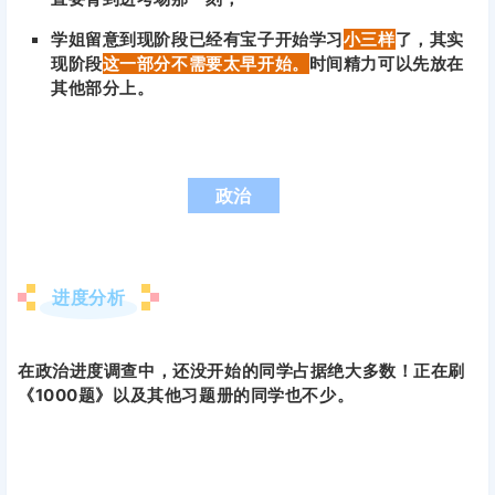
学姐留意到现阶段已经有宝子开始学习
小三样
了，其实
现阶段
这一部分不需要太早开始。
时间精力可以先放在
其他部分上。
政治
进度分析
在政治进度调查中，还没开始的同学占据绝大多数！正在刷
《1000题》以及其他习题册的同学也不少。