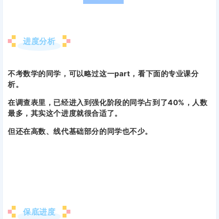
进度分析
不考数学的同学，可以略过这一part，看下面的专业课分
析。
在调查表里，已经进入到强化阶段的同学占到了40%，人数
最多，其实这个进度就很合适了。
但还在高数、线代基础部分的同学也不少。
保底进度