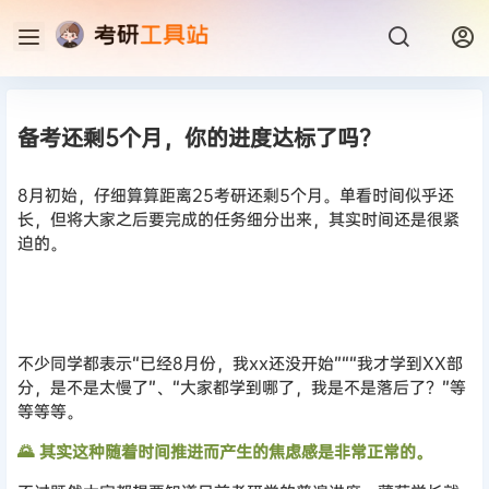
备考还剩5个月，你的进度达标了吗？
8月初始，仔细算算距离25考研还剩5个月。单看时间似乎还
长，但将大家之后要完成的任务细分出来，其实时间还是很紧
迫的。
不少同学都表示“已经8月份，我xx还没开始”““我才学到XX部
分，是不是太慢了”、“大家都学到哪了，我是不是落后了？”等
等等等。
🌄 其实这种随着时间推进而产生的焦虑感是非常正常的。