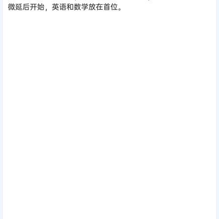
微延后开始，英语和数学放在首位。