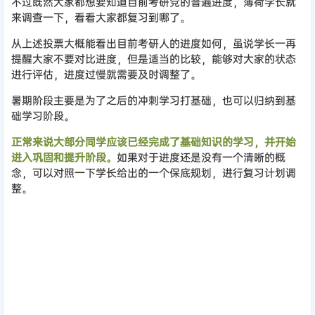
不过既然大家都想要知道目前考研党的普遍进度，薄荷学长就
来调查一下，看看大家都复习到哪了。
从上述投票大概能看出目前考研人的进度如何，虽说学长一再
提醒大家不要对比进度，但是适当的比较，能够对大家的状态
进行评估，进度过慢就需要及时调整了。
暑期阶段主要是为了之后的冲刺学习打基础，也可以归纳到基
础学习阶段。
正常来说大部分同学应该已经完成了基础知识的学习，并开始
进入巩固和提升阶段。
如果对于进度还是没有一个清晰的概
念，可以对照一下学长给出的一个保底规划，进行复习计划调
整。