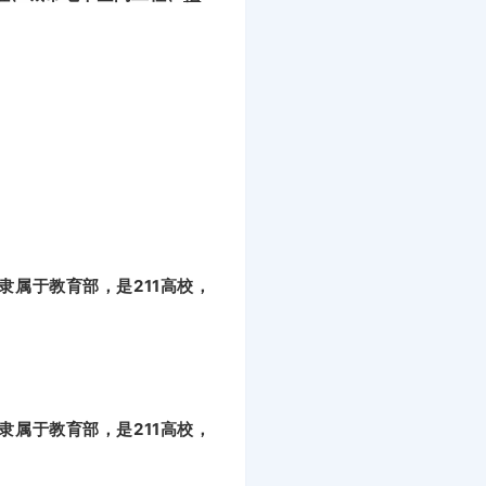
隶属于教育部，是211高校，
隶属于教育部，是211高校，