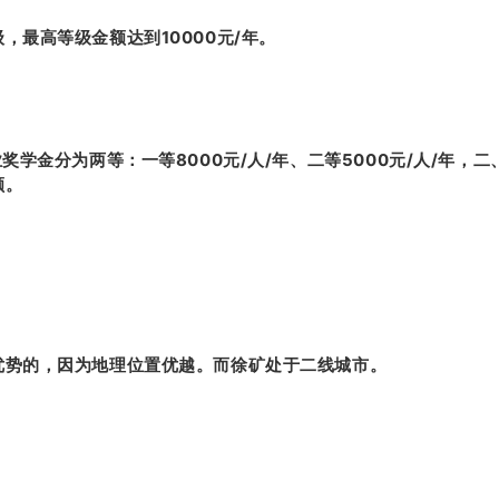
，最高等级金额达到10000元/年。
奖学金分为两等：一等8000元/人/年、二等5000元/人/年，
额。
优势的，因为地理位置优越。而徐矿处于二线城市。