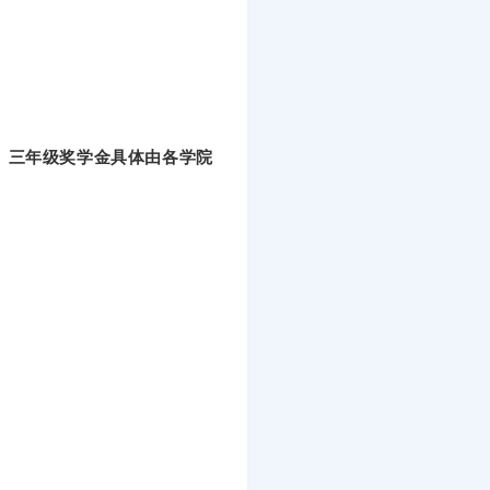
二、三年级奖学金具体由各学院