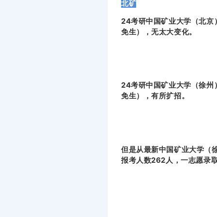
北矿
24考研中国矿业大学（北京
免生），无太大变化。
24考研中国矿业大学（徐州
免生），有所扩招。
但是从最新中国矿业大学（徐
报考人数262人，一志愿录取