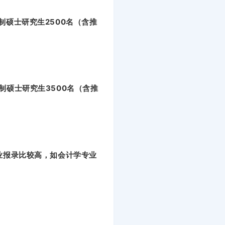
制硕士研究生2500名（含推
制硕士研究生3500名（含推
专业报录比较高，如会计学专业