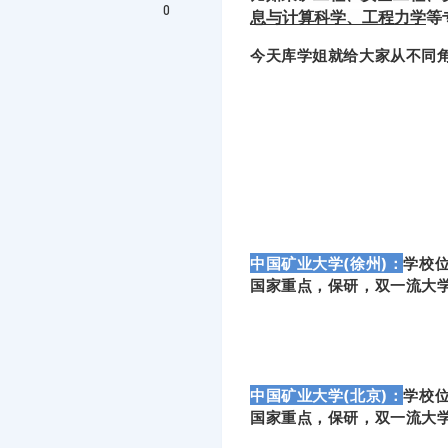
0
息与计算科学、工程力学
等
今天库学姐就给大家从不同
中国矿业大学(徐州)：
学校位
国家重点，保研，双一流大
中国矿业大学(北京)：
学校位
国家重点，保研，双一流大