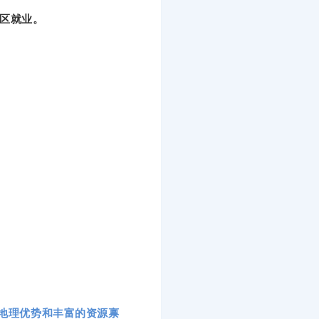
地区就业。
的地理优势和丰富的资源禀