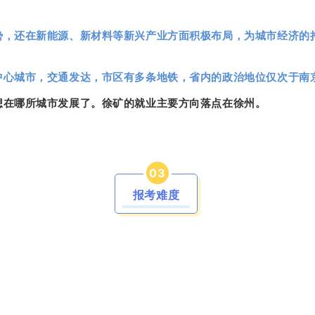
势，还在新能源、新材料等新兴产业方面积极布局，为城市经济的
。
中心城市，交通发达，市区有多条地铁，省内的政治地位仅次于南
想在哪所城市发展了。徐矿的就业主要方向落点在徐州。
0
3
报考难度