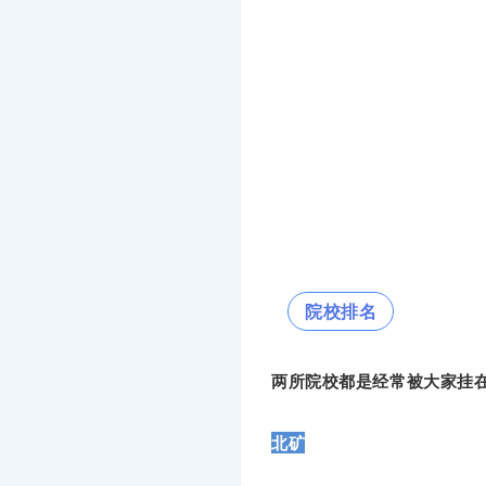
院校排名
两所院校都是经常被大家挂
北矿