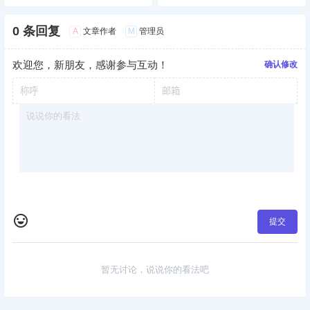
0 条回复
A
M
文章作者
管理员
欢迎您，新朋友，感谢参与互动！
确认修改
提交
暂无讨论，说说你的看法吧