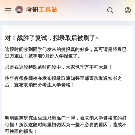
对！战胜了复试，拟录取后被刷了~
这段时间收到同学们发来的捷报真的好多，真可谓是轻舟已
过万重山！就等着9月份入学报道了。
只是在这段特殊的时间段中，大家也千万不可大意！
往年有很多院校在发布拟录取通知甚至邮寄录取通知书之
后，宣布取消部分考生入学资格！
明明距离研究生生涯只剩临门一脚，被取消入学资格真的好
可惜！所以这段时间里切勿因为一些不必要的原因，造成不
可挽回的损失！