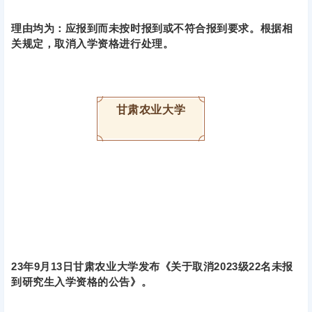
理由均为：应报到而未按时报到或不符合报到要求。根据相
关规定，取消入学资格进行处理。
甘肃农业大学
23年9月13日甘肃农业大学发布《关于取消2023级22名未报
到研究生入学资格的公告》。