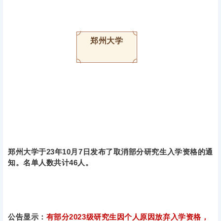
郑州大学
郑州大学于23年10月7日发布了取消部分研究生入学资格的通
知。名单人数共计46人。
公告显示：
有部分2023级研究生因个人原因放弃入学资格，