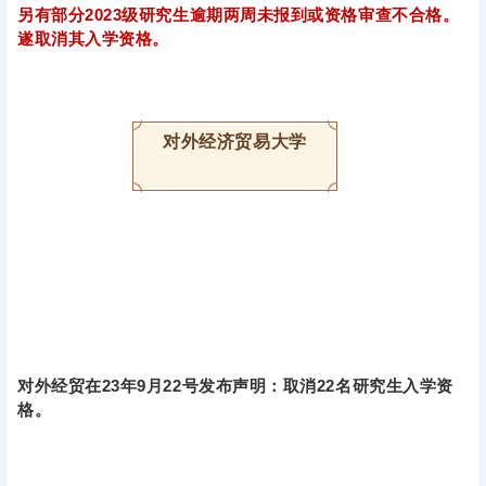
另有部分2023级研究生逾期两周未报到或资格审查不合格。
遂取消其入学资格。
对外经济贸易大学
对外经贸在23年9月22号发布声明：取消22名研究生入学资
格。