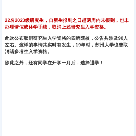
22名2023级研究生，自新生报到之日起两周内未报到，也未
办理请假或休学手续，取消上述研究生入学资格。
此次公布取消研究生入学资格的四所院校，公告共涉及90人
左右。这样的事情其实时有发生，19年时，苏州大学也曾取
消诸多考生入学资格。
除此之外，还有同学在开学一月后，选择退学！