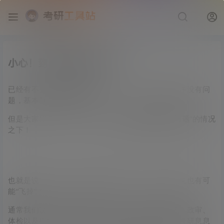
小心！到手的研究生“飞了”
已经有不少同学拿到拟录取通知了，只要后面的程序没有问
题，基本就是确定录取了！
但是大家注意，薄荷学长说的是“
后面的程序没有问题
”的情况
之下！
也就是说，即使已经拿到拟录取通知，到手的研究生也有可
能“飞掉”！
通常我们说在拿到拟录取通知之后，还有档案邮寄、政审、
体检以及毕业论文答辩等一系列事情要做，且都和考研息息