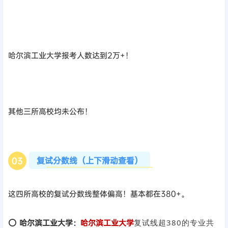
哈尔滨工业大学报考人数达到2万+！
其他三所高校均未公布！
复试分数线（上下滑动查看）
0
3