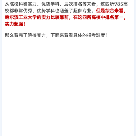
从院校科研实力、优势学科、层次排名等来看，这四所985高
校都非常优秀，优势学科也涵盖了超多专业。
但是综合来看，
哈尔滨工业大学的实力比较靠前，在这四所高校中排名第一，
实力超强！
那么看完了院校实力，下面来看看具体的报考难度！