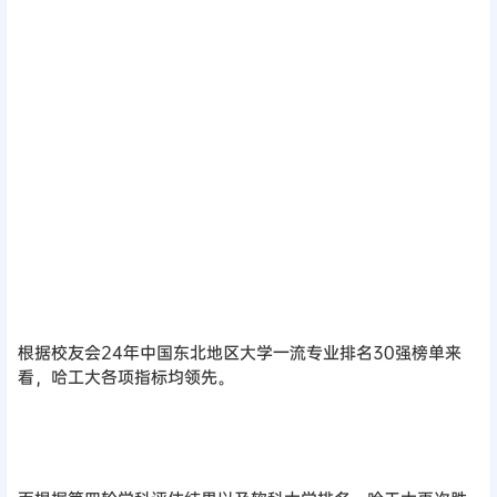
根据校友会24年中国东北地区大学一流专业排名30强榜单来
看，哈工大各项指标均领先。