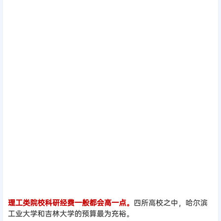
理工类院校科研经费一般都会高一点。
四所高校之中，哈尔滨
工业大学和吉林大学的预算最为充裕。