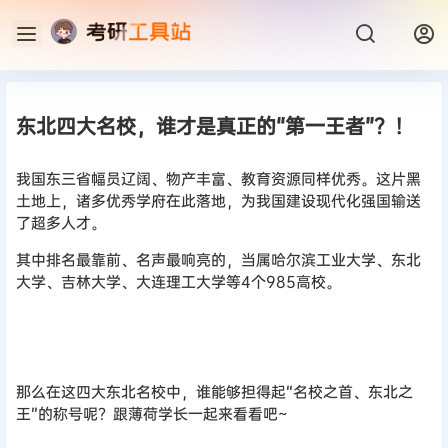
东北四大名校，谁才是真正的“第一王者”？！
我国东三省幅员辽阔、物产丰富、教育资源同样优秀。这片黑
土地上，诸多优秀学府在此落地，为我国建设现代化强国输送
了超多人才。
其中排名最靠前、名声最响亮的，当属哈尔滨工业大学、东北
大学、吉林大学、大连理工大学等4个985高校。
那么在这四大东北名校中，谁能够担得起“名校之首、东北之
王”的称号呢？跟薄荷学长一起来看看吧~