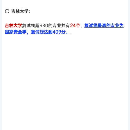
⭕
吉林大学：