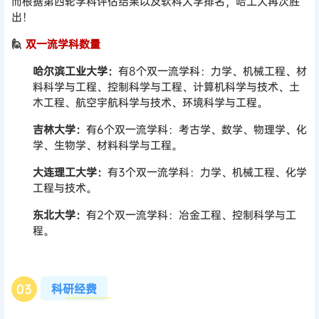
而根据第四轮学科评估结果以及软科大学排名，哈工大再次胜
出！
🙋
双一流学科数量
哈尔滨工业大学：
有8个双一流学科：力学、机械工程、材
料科学与工程、控制科学与工程、计算机科学与技术、土
木工程、航空宇航科学与技术、环境科学与工程。
吉林大学：
有6个双一流学科：考古学、数学、物理学、化
学、生物学、材料科学与工程。
大连理工大学：
有3个双一流学科：力学、机械工程、化学
工程与技术。
东北大学：
有2个双一流学科：冶金工程、控制科学与工
程。
科研经费
0
3