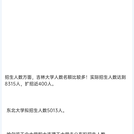
招生人数方面，吉林大学人数名额比较多！
实际招生
人数达到
8315人，扩招近400人。
东北大学拟招生人数5013人。