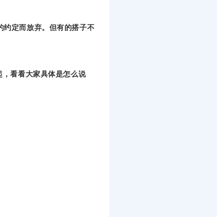
的约定而放弃。但有的搭子不
起，看看大家具体是怎么说