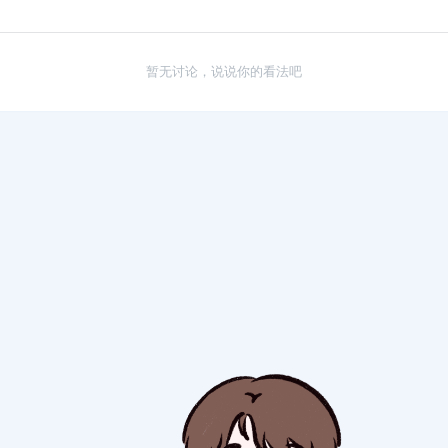
暂无讨论，说说你的看法吧