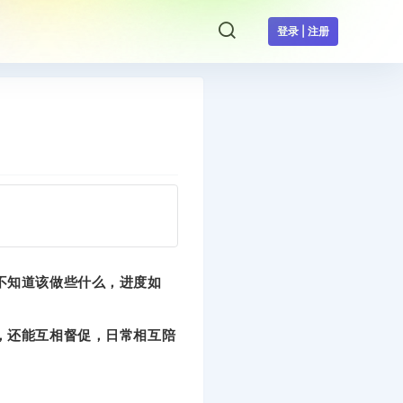
登录 | 注册
不知道该做些什么，进度如
，还能互相督促，日常相互陪