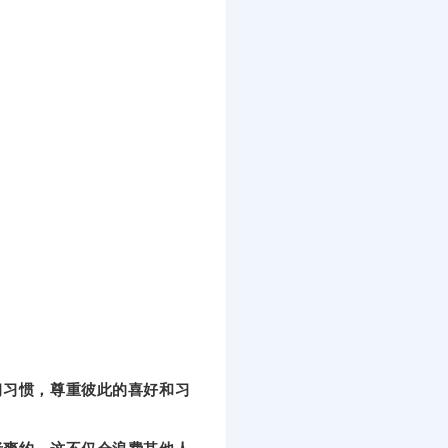
习习惯，尊重彼此的喜好和习