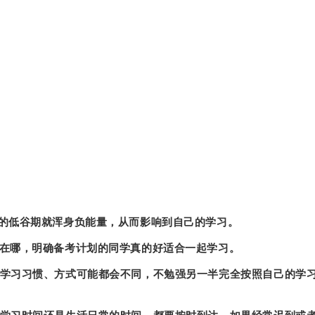
的低谷期就浑身负能量，从而影响到自己的学习。
在哪，明确备考计划的同学真的好适合一起学习。
学习习惯、方式可能都会不同，不勉强另一半完全按照自己的学