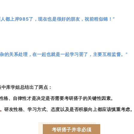
人都上岸985了，现在也是很好的朋友，祝前程似锦！”
复杂的关系处理，在一起也就是一起学习罢了，主要互相监督。”
谈中库学姐总结出了两点：
性格、自律性才是决定是否需要考研搭子的关键性因素。
。
研友性格、学习方式、态度以及是否积极向上都应该慎重考虑
考研搭子并非必须