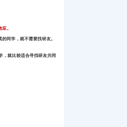
效应。
成的同学，就不需要找研友。
同学，就比较适合寻找研友共同