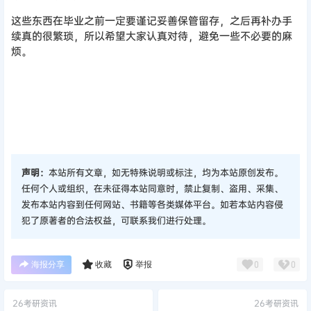
这些东西在毕业之前一定要谨记妥善保管留存，之后再补办手
续真的很繁琐，所以希望大家认真对待，避免一些不必要的麻
烦。
声明：
本站所有文章，如无特殊说明或标注，均为本站原创发布。
任何个人或组织，在未征得本站同意时，禁止复制、盗用、采集、
发布本站内容到任何网站、书籍等各类媒体平台。如若本站内容侵
犯了原著者的合法权益，可联系我们进行处理。
海报分享
收藏
举报
0
0
26考研资讯
26考研资讯