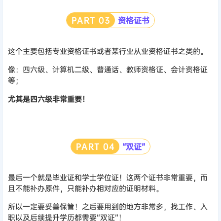
PART
0
3
资格证书
这个主要包括专业资格证书或者某行业从业资格证书之类的。
像：四六级、计算机二级、普通话、教师资格证、会计资格证
等；
尤其是四六级非常重要！
PART
0
4
“双证”
最后一个就是毕业证和学士学位证！这两个证书非常重要，而
且不能补办原件，只能补办相对应的证明材料。
所以一定要妥善保管！之后要用到的地方非常多，找工作、入
职以及后续提升学历都需要“双证”！