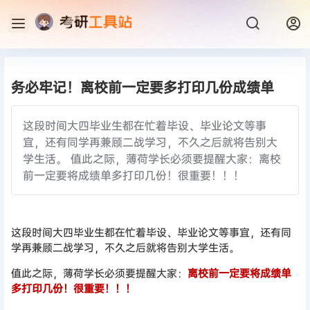
务必牢记！离校前一定要多打印几份成绩单
这段时间大四毕业生都在忙着毕设、毕业论文等事
宜，还有同学再兼顾二战学习，不久之后就将告别大
学生活。 值此之际，薄荷学长必须要提醒大家：离校
前一定要将成绩单多打印几份！很重要！！！
这段时间大四毕业生都在忙着毕设、毕业论文等事宜，还有同
学再兼顾二战学习，不久之后就将告别大学生活。
值此之际，薄荷学长必须要提醒大家：
离校前一定要将成绩单
多打印几份！很重要！！！