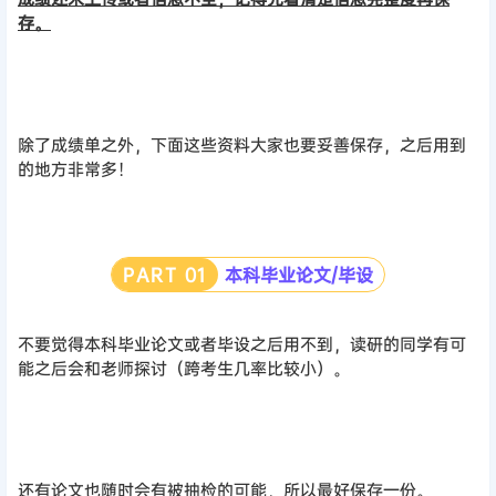
存。
除了成绩单之外，下面这些资料大家也要妥善保存，之后用到
的地方非常多！
PART
0
1
本科毕业论文/毕设
不要觉得本科毕业论文或者毕设之后用不到，读研的同学有可
能之后会和老师探讨（跨考生几率比较小）。
还有论文也随时会有被抽检的可能，所以最好保存一份。