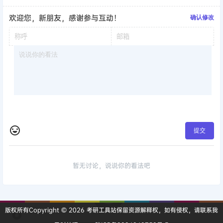
欢迎您，新朋友，感谢参与互动！
确认修改
提交
暂无讨论，说说你的看法吧
版权所有Copyright © 2026
考研工具站
保留资源解释权，如有侵权，请联系我