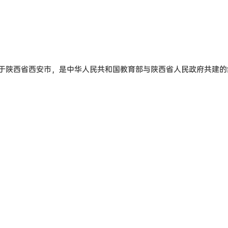
落于陕西省西安市，是中华人民共和国教育部与陕西省人民政府共建