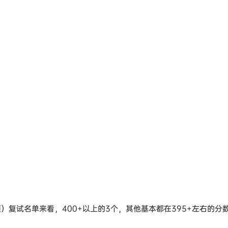
）复试名单来看，400+以上的3个，其他基本都在395+左右的分