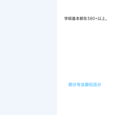
学硕基本都在380+以上。
部分专业疑似压分