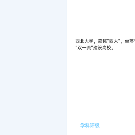
西北大学，简称“西大”，坐
“双一流”建设高校。
学科评级