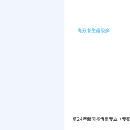
高分考生超级多
拿24年新闻与传播专业（专硕