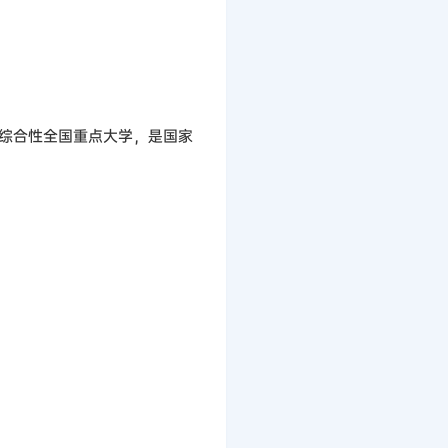
的综合性全国重点大学，是国家