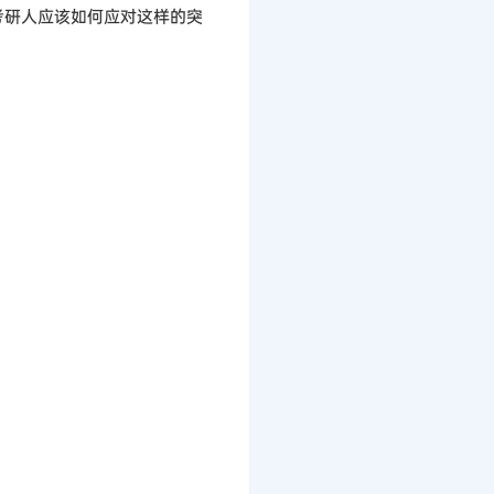
考研人应该如何应对这样的突