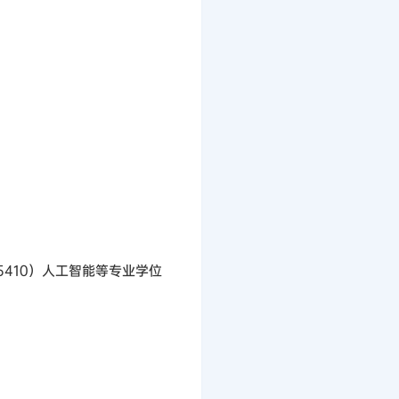
5410）人工智能等专业学位