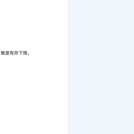
考难度有所下降。