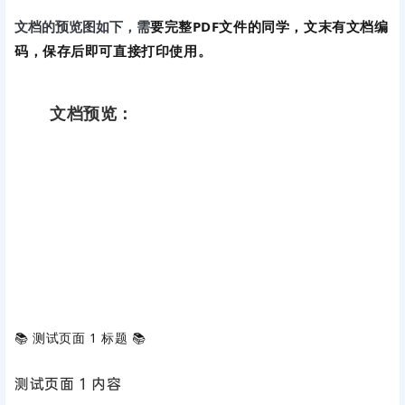
要完整PDF文件的同学，文末有文档编
文档的预览图如下，需
码，保存后即可直接打印使用。
文档预览：
📚 ‌
测试页面 1 标题
‌ 📚
测试页面 1 内容