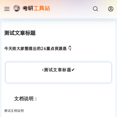
测试文章标题
今天给大家整理出的26重点资源是 👇
•
测试文章标题
✔
文档说明：
测试文档说明