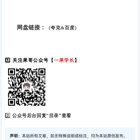
网盘链接：
（夸克&百度）
1️⃣ 关注果哥公众号【
一果学长
】
2️⃣
公众号后台回复“目录”查看
声明：
本站所有文章，如无特殊说明或标注，均为本站原创发布。