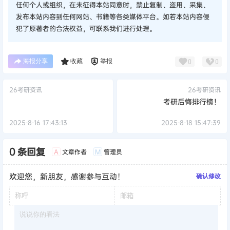
任何个人或组织，在未征得本站同意时，禁止复制、盗用、采集、
发布本站内容到任何网站、书籍等各类媒体平台。如若本站内容侵
犯了原著者的合法权益，可联系我们进行处理。
海报分享
收藏
举报
0
0
26考研资讯
26考研资讯
考研后悔排行榜！
2025-8-16 17:43:13
2025-8-18 15:47:39
0 条回复
文章作者
管理员
A
M
欢迎您，新朋友，感谢参与互动！
确认修改