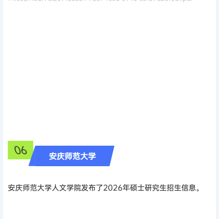
06
安庆师范大学
安庆师范大学人文学院发布了2026年硕士研究生招生信息。