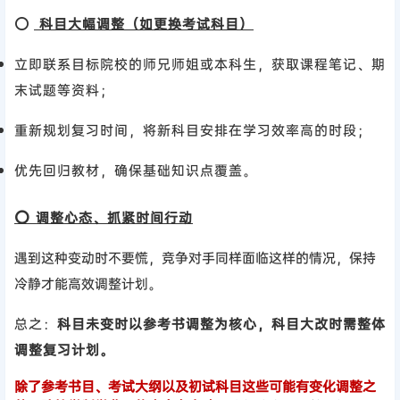
⭕
科目大幅调整（如更换考试科目）
立即联系目标院校的师兄师姐或本科生，获取课程笔记、期
末试题等资料；
重新规划复习时间，将新科目安排在学习效率高的时段；
优先回归教材，确保基础知识点覆盖。
⭕ 调整心态、抓紧时间行动
遇到这种变动时不要慌，竞争对手同样面临这样的情况，保持
冷静才能高效调整计划。
总之：
科目未变时以参考书调整为核心，科目大改时需整体
调整复习计划。
除了参考书目、考试大纲以及初试科目这些可能有变化调整之