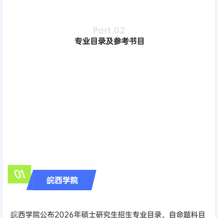
Part.0
2
专业目录及参考书目
01
皖西学院
皖西学院公布2026年硕士研究生招生专业目录、自命题科目